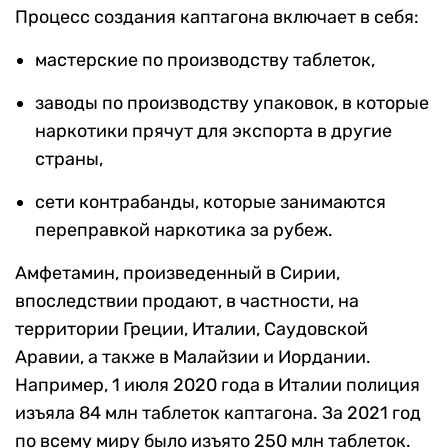
Процесс создания каптагона включает в себя:
мастерские по производству таблеток,
заводы по производству упаковок, в которые
наркотики прячут для экспорта в другие
страны,
сети контрабанды, которые занимаются
переправкой наркотика за рубеж.
Амфетамин, произведенный в Сирии,
впоследствии продают, в частности, на
территории Греции, Италии, Саудовской
Аравии, а также в Малайзии и Иордании.
Например, 1 июля 2020 года в Италии полиция
изъяла 84 млн таблеток каптагона. За 2021 год
по всему миру было изъято 250 млн таблеток.