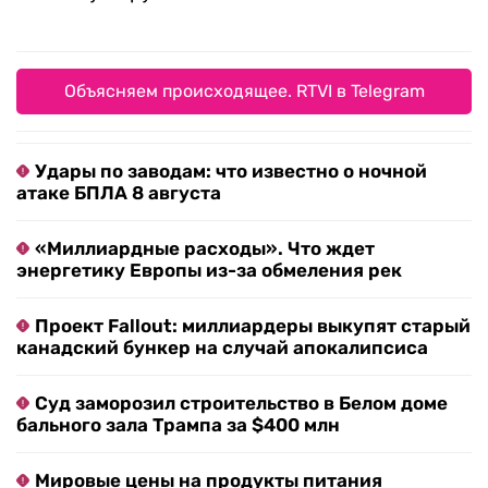
Объясняем происходящее. RTVI в Telegram
Удары по заводам: что известно о ночной
атаке БПЛА 8 августа
«Миллиардные расходы». Что ждет
энергетику Европы из-за обмеления рек
Проект Fallout: миллиардеры выкупят старый
канадский бункер на случай апокалипсиса
Суд заморозил строительство в Белом доме
бального зала Трампа за $400 млн
Мировые цены на продукты питания