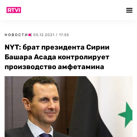
НОВОСТИ
| 05.12.2021 / 17:55
NYT: брат президента Сирии
Башара Асада контролирует
производство амфетамина