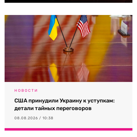
НОВОСТИ
США принудили Украину к уступкам:
детали тайных переговоров
08.08.2026 / 10:38