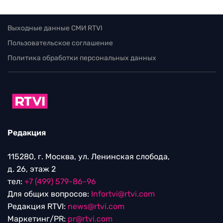
Выходные данные СМИ RTVI
Пользовательское соглашение
Политика обработки персональных данных
Редакция
115280, г. Москва, ул. Ленинская слобода,
д. 26, этаж 2
тел:
+7 (499) 579-86-96
Для общих вопросов:
Infortvi@rtvi.com
Редакция RTVI:
news@rtvi.com
Маркетинг/PR:
pr@rtvi.com