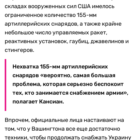
складах вооруженных сил США имелось
ограниченное количество 155-мм
артиллерийских снарядов, а также крайне
небольшое число управляемых ракет,
реактивных установок, гаубиц, джавелинов и
стингеров.
Нехватка 155-мм артиллерийских
снарядов «вероятно, самая большая
проблема, которая серьезно беспокоит
тех, кто занимается снабжением армии»,
полагает Кансиан.
Впрочем, официальные лица настаивают на
том, что у Вашингтона все еще достаточно
техники, чтобы продолжать снабжать Украину