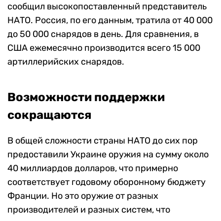
сообщил высокопоставленный представитель
НАТО. Россия, по его данным, тратила от 40 000
до 50 000 снарядов в день. Для сравнения, в
США ежемесячно производится всего 15 000
артиллерийских снарядов.
Возможности поддержки
сокращаются
В общей сложности страны НАТО до сих пор
предоставили Украине оружия на сумму около
40 миллиардов долларов, что примерно
соответствует годовому оборонному бюджету
Франции. Но это оружие от разных
производителей и разных систем, что