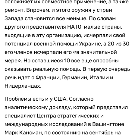
осложняет их совместное применение, а также
ремонт. Впрочем, и этого оружия у стран
Запада становится все меньше. По словам
другого представителя НАТО, малые страны,
входящие в эту организацию, исчерпали свой
потенциал военной помощи Украине, а 20 из 30
его членов исчерпали его «в значительной
мере». Но оставшиеся 10 все еще способны
оказывать реальную помощь. В первую очередь
речь идет о Франции, Германии, Италии и
Нидерландах.
Проблемы есть и у США. Согласно
аналитическому докладу, который представил
специалист Центра стратегических и
международных исследований в Вашингтоне
Марк Кансиан, по состоянию на сентябрь на