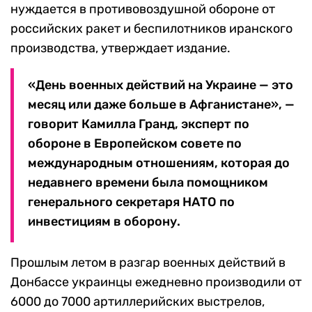
нуждается в противовоздушной обороне от
российских ракет и беспилотников иранского
производства, утверждает издание.
«День военных действий на Украине — это
месяц или даже больше в Афганистане», —
говорит Камилла Гранд, эксперт по
обороне в Европейском совете по
международным отношениям, которая до
недавнего времени была помощником
генерального секретаря НАТО по
инвестициям в оборону.
Прошлым летом в разгар военных действий в
Донбассе украинцы ежедневно производили от
6000 до 7000 артиллерийских выстрелов,