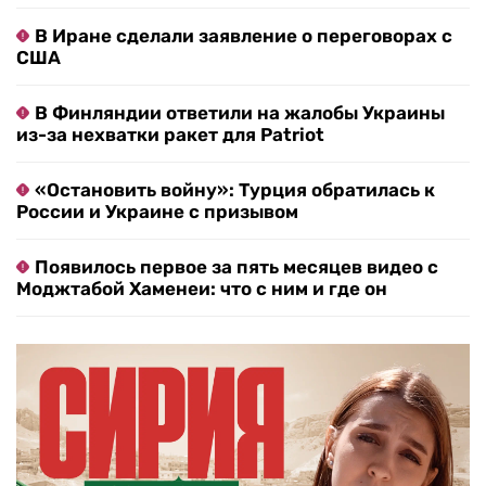
В Иране сделали заявление о переговорах с
США
В Финляндии ответили на жалобы Украины
из-за нехватки ракет для Patriot
«Остановить войну»: Турция обратилась к
России и Украине с призывом
Появилось первое за пять месяцев видео с
Моджтабой Хаменеи: что с ним и где он