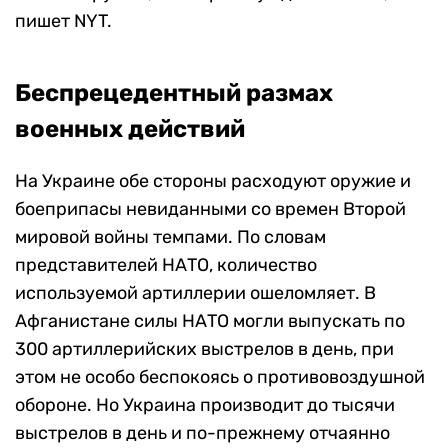
пишет NYT.
Беспрецедентный размах
военных действий
На Украине обе стороны расходуют оружие и
боеприпасы невиданными со времен Второй
мировой войны темпами. По словам
представителей НАТО, количество
используемой артиллерии ошеломляет. В
Афганистане силы НАТО могли выпускать по
300 артиллерийских выстрелов в день, при
этом не особо беспокоясь о противовоздушной
обороне. Но Украина производит до тысячи
выстрелов в день и по-прежнему отчаянно