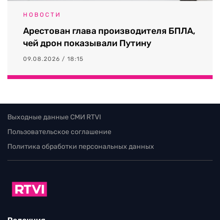
НОВОСТИ
Арестован глава производителя БПЛА,
чей дрон показывали Путину
09.08.2026 / 18:15
Выходные данные СМИ RTVI
Пользовательское соглашение
Политика обработки персональных данных