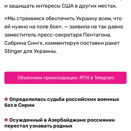
и защищать интересы США в других местах.
«Мы стремимся обеспечить Украину всем, что
ей нужно на поле боя», — заявила не так давно
заместитель пресс-секретаря Пентагона,
Сабрина Сингх, комментируя поставки ракет
Stinger для Украины.
Объясняем происходящее. RTVI в Telegram
Определилась судьба российских военных
баз в Сирии
Осужденный в Азербайджане россиянин
перестал узнавать родных