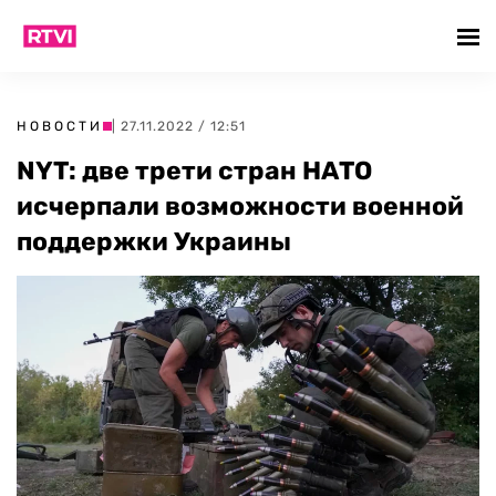
НОВОСТИ
| 27.11.2022 / 12:51
NYT: две трети стран НАТО
исчерпали возможности военной
поддержки Украины