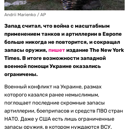
Andrii Marienko / AP
Запад считал, что война с масштабным
применением танков и артиллерии в Европе
больше никогда не повторится, и сокращал
запасы оружия,
пишет
издание The New York
Times. В итоге возможности западной
военной помощи Украине оказались
ограничены.
Военный конфликт на Украине, размах
которого казался ранее немыслимым,
поглощает последние скромные запасы
артиллерии, боеприпасов и средств ПВО стран
НАТО. Даже у США есть лишь ограниченные
запасы оружия, в котором нуждаются ВСУ,