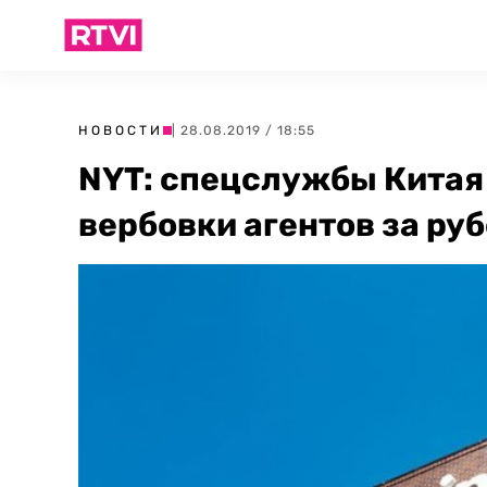
НОВОСТИ
| 28.08.2019 / 18:55
NYT: спецслужбы Китая 
вербовки агентов за ру