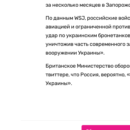
за несколько месяцев в Запорож
По данным WSJ, российские вой
авиацией и ограниченной проти
удар по украинским бронетанков
уничтожив часть современного з
вооружении Украины».
Британское Министерство оборон
твиттере, что Россия, вероятно
Украины».