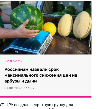
НОВОСТИ
Россиянам назвали срок
максимального снижения цен на
арбузы и дыни
07.08.2026 / 13:09
YT: ЦРУ создало секретную группу для