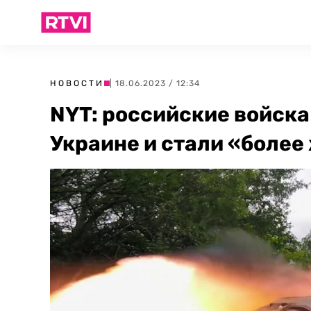
НОВОСТИ
| 18.06.2023 / 12:34
NYT: российские войска
Украине и стали «боле