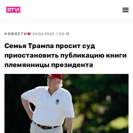
НОВОСТИ
| 24.06.2020 / 03:18
Семья Трампа просит суд
приостановить публикацию книги
племянницы президента