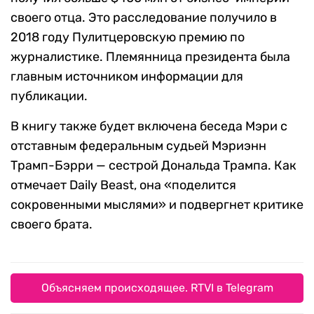
своего отца. Это расследование получило в
2018 году Пулитцеровскую премию по
журналистике. Племянница президента была
главным источником информации для
публикации.
В книгу также будет включена беседа Мэри с
отставным федеральным судьей Мэриэнн
Трамп-Бэрри — сестрой Дональда Трампа. Как
отмечает Daily Beast, она «поделится
сокровенными мыслями» и подвергнет критике
своего брата.
Объясняем происходящее. RTVI в Telegram