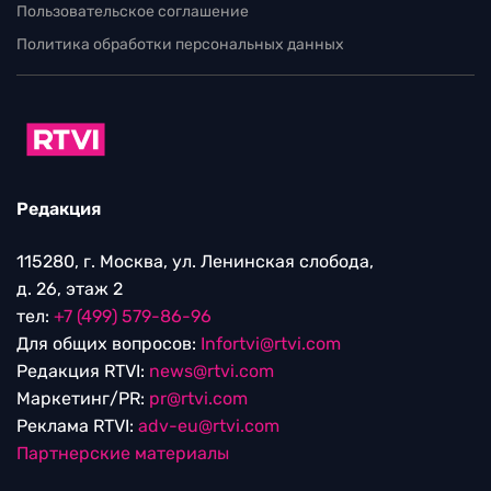
Пользовательское соглашение
Политика обработки персональных данных
Редакция
115280, г. Москва, ул. Ленинская слобода,
д. 26, этаж 2
тел:
+7 (499) 579-86-96
Для общих вопросов:
Infortvi@rtvi.com
Редакция RTVI:
news@rtvi.com
Маркетинг/PR:
pr@rtvi.com
Реклама RTVI:
adv-eu@rtvi.com
Партнерские материалы