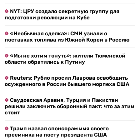
NYT: ЦРУ создало секретную группу для
подготовки революции на Кубе
«Необычная сделка»: СМИ узнали о
поставках топлива из Южной Кореи в Россию
«Мы не хотим тонуть»: жители Тюменской
области обратились к Путину
Reuters: Рубио просил Лаврова освободить
осужденного в России бывшего морпеха США
Саудовская Аравия, Турция и Пакистан
решили заключить оборонный пакт: что за этим
стоит
Трамп назвал спонсорам имя своего
преемника на посту президента США