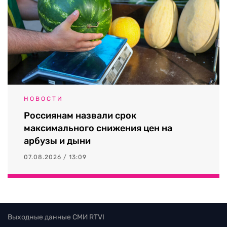
НОВОСТИ
Россиянам назвали срок
максимального снижения цен на
арбузы и дыни
07.08.2026 / 13:09
Выходные данные СМИ RTVI