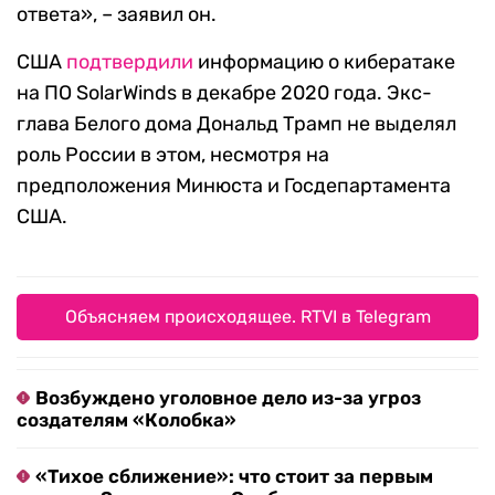
ответа», – заявил он.
США
подтвердили
информацию о кибератаке
на ПО SolarWinds в декабре 2020 года. Экс-
глава Белого дома Дональд Трамп не выделял
роль России в этом, несмотря на
предположения Минюста и Госдепартамента
США.
Объясняем происходящее. RTVI в Telegram
Возбуждено уголовное дело из-за угроз
создателям «Колобка»
«Тихое сближение»: что стоит за первым