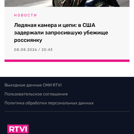
НОВОСТИ
Ледяная камера и цепи: в США
задержали запросившую убежище
россиянку
08.08.2026 / 20:43
Выходные данные СМИ RTVI
Пользовательское соглашение
Политика обработки персональных данных