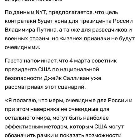
По данным NYT, предполагается, что цель
контратаки будет ясна для президента России
Владимира Путина, а также для разведчиков и
военных страны, но «извне» признаки не будут
очевидными.
Газета напоминает, что 4 марта советник
президента США по национальной
безопасности Джейк Салливан уже
рассматривал этот сценарий.
«Я полагаю, что меры, очевидные для России и
при этом наверняка не очевидные для
остального мира, могут быть наиболее
эффективным методом, которым США могут
обозначить рамки и показать возможности