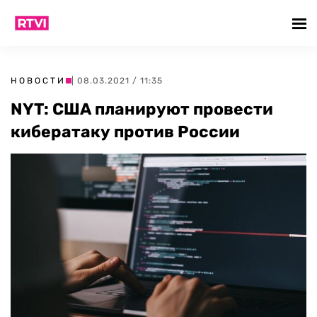
НОВОСТИ
| 08.03.2021 / 11:35
NYT: США планируют провести
кибератаку против России