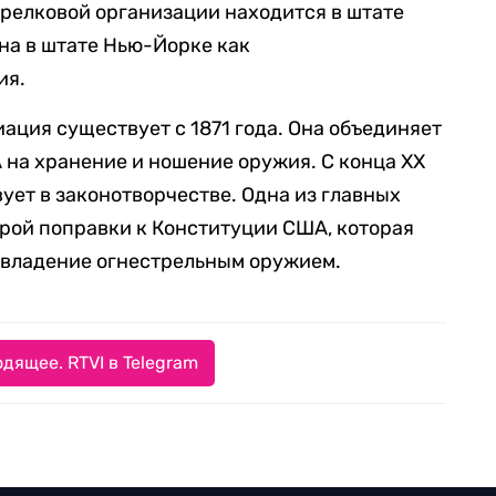
релковой организации находится в штате
на в штате Нью-Йорке как
ия.
ация существует с 1871 года. Она объединяет
на хранение и ношение оружия. С конца XX
ует в законотворчестве. Одна из главных
рой поправки к Конституции США, которая
 владение огнестрельным оружием.
дящее. RTVI в Telegram