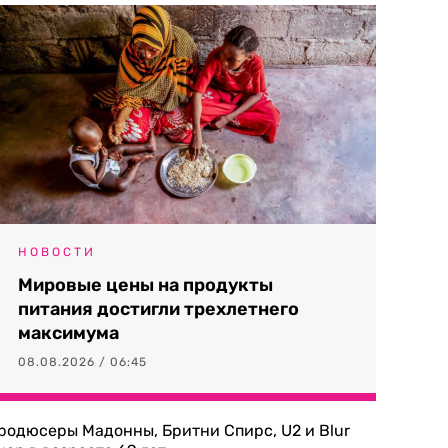
НОВОСТИ
Мировые цены на продукты
питания достигли трехлетнего
максимума
08.08.2026 / 06:45
родюсеры Мадонны, Бритни Спирс, U2 и Blur