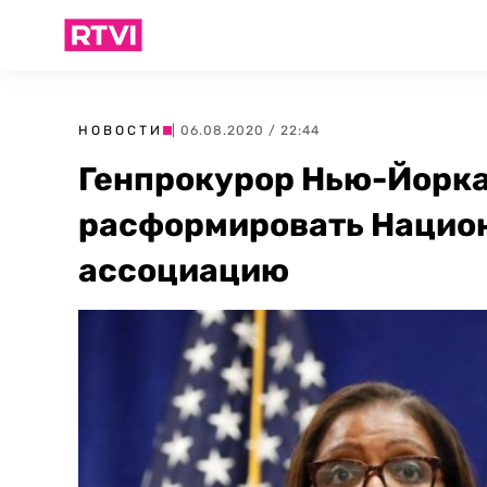
НОВОСТИ
| 06.08.2020 / 22:44
Генпрокурор Нью-Йорка
расформировать Нацио
ассоциацию