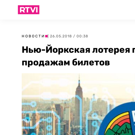
НОВОСТИ
| 26.05.2018 / 00:38
Нью-Йоркская лотерея 
продажам билетов