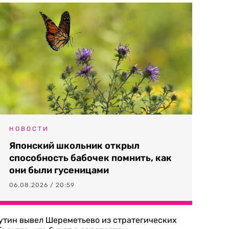
НОВОСТИ
Японский школьник открыл
способность бабочек помнить, как
они были гусеницами
06.08.2026 / 20:59
утин вывел Шереметьево из стратегических