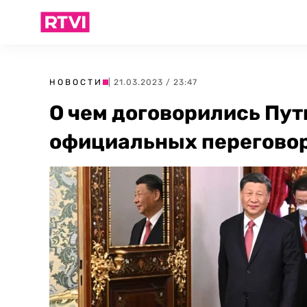
НОВОСТИ
| 21.03.2023 / 23:47
О чем договорились Пут
официальных переговор