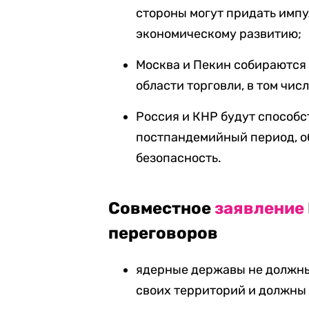
стороны могут придать имп
экономическому развитию;
Москва и Пекин собираются
области торговли, в том чис
Россия и КНР будут способс
постпандемийный период, о
безопасность.
Совместное
заявление
переговоров
ядерные державы не должны
своих территорий и должны 