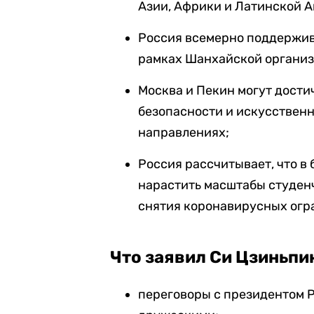
Азии, Африки и Латинской 
Россия всемерно поддержив
рамках Шанхайской организ
Москва и Пекин могут достич
безопасности и искусственн
направлениях;
Россия рассчитывает, что в
нарастить масштабы студенч
снятия коронавирусных огр
Что заявил Си Цзиньпи
переговоры с президентом 