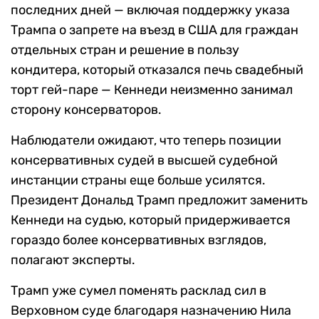
последних дней — включая поддержку указа
Трампа о запрете на въезд в США для граждан
отдельных стран и решение в пользу
кондитера, который отказался печь свадебный
торт гей-паре — Кеннеди неизменно занимал
сторону консерваторов.
Наблюдатели ожидают, что теперь позиции
консервативных судей в высшей судебной
инстанции страны еще больше усилятся.
Президент Дональд Трамп предложит заменить
Кеннеди на судью, который придерживается
гораздо более консервативных взглядов,
полагают эксперты.
Трамп уже сумел поменять расклад сил в
Верховном суде благодаря назначению Нила