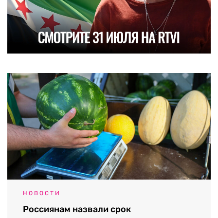
НОВОСТИ
Россиянам назвали срок