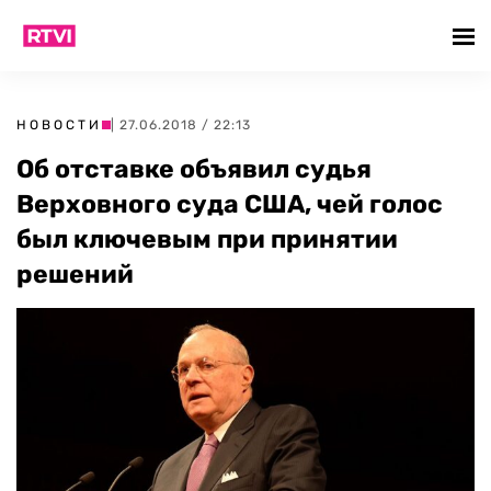
НОВОСТИ
| 27.06.2018 / 22:13
Об отставке объявил судья
Верховного суда США, чей голос
был ключевым при принятии
решений