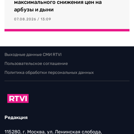
максимального снижения цен на
арбузы и дыни
07.08.2026 / 13:09
Выходные данные СМИ RTVI
Пользовательское соглашение
Политика обработки персональных данных
Редакция
115280, г. Москва, ул. Ленинская слобода,