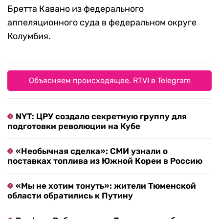
Бретта Кавано из федерального
аппеляционного суда в федеральном округе
Колумбия.
Объясняем происходящее. RTVI в Telegram
NYT: ЦРУ создало секретную группу для
подготовки революции на Кубе
«Необычная сделка»: СМИ узнали о
поставках топлива из Южной Кореи в Россию
«Мы не хотим тонуть»: жители Тюменской
области обратились к Путину