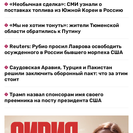
«Необычная сделка»: СМИ узнали о
поставках топлива из Южной Кореи в Россию
«Мы не хотим тонуть»: жители Тюменской
области обратились к Путину
Reuters: Рубио просил Лаврова освободить
осужденного в России бывшего морпеха США
Саудовская Аравия, Турция и Пакистан
решили заключить оборонный пакт: что за этим
стоит
Трамп назвал спонсорам имя своего
преемника на посту президента США