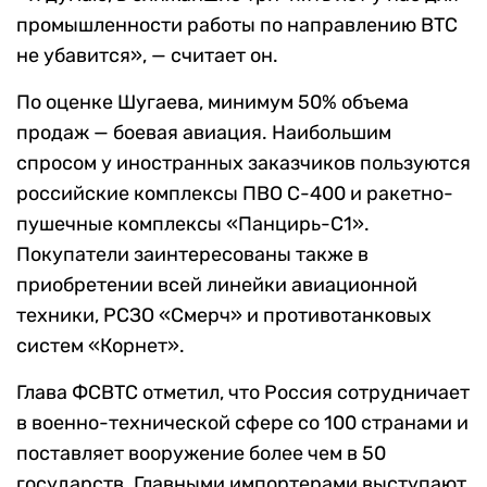
промышленности работы по направлению ВТС
не убавится», — считает он.
По оценке Шугаева, минимум 50% объема
продаж — боевая авиация. Наибольшим
спросом у иностранных заказчиков пользуются
российские комплексы ПВО С-400 и ракетно-
пушечные комплексы «Панцирь-С1».
Покупатели заинтересованы также в
приобретении всей линейки авиационной
техники, РСЗО «Смерч» и противотанковых
систем «Корнет».
Глава ФСВТС отметил, что Россия сотрудничает
в военно-технической сфере со 100 странами и
поставляет вооружение более чем в 50
государств. Главными импортерами выступают