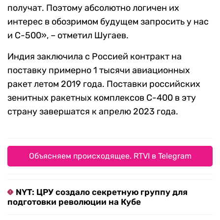
получат. Поэтому абсолютно логичен их
интерес в обозримом будущем запросить у нас
и С-500», – отметил Шугаев.
Индия заключила с Россией контракт на
поставку примерно 1 тысячи авиационных
ракет летом 2019 года. Поставки российских
зенитных ракетных комплексов С-400 в эту
страну завершатся к апрелю 2023 года.
Объясняем происходящее. RTVI в Telegram
NYT: ЦРУ создало секретную группу для
подготовки революции на Кубе