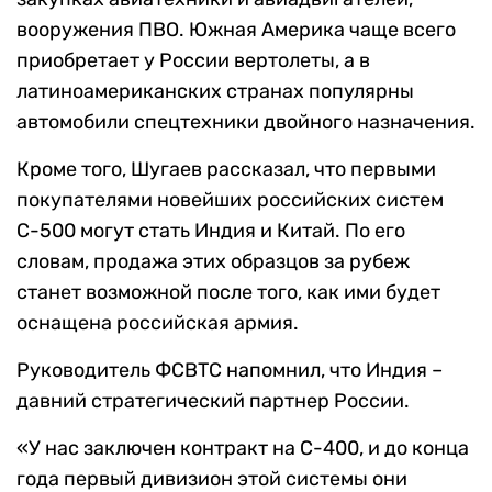
вооружения ПВО. Южная Америка чаще всего
приобретает у России вертолеты, а в
латиноамериканских странах популярны
автомобили спецтехники двойного назначения.
Кроме того, Шугаев рассказал, что первыми
покупателями новейших российских систем
С-500 могут стать Индия и Китай. По его
словам, продажа этих образцов за рубеж
станет возможной после того, как ими будет
оснащена российская армия.
Руководитель ФСВТС напомнил, что Индия –
давний стратегический партнер России.
«У нас заключен контракт на С-400, и до конца
года первый дивизион этой системы они