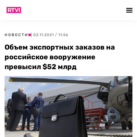
НОВОСТИ
| 02.11.2021 / 11:56
Объем экспортных заказов на
российское вооружение
превысил $52 млрд