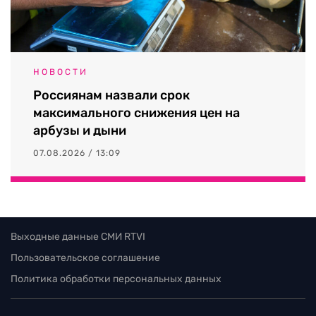
НОВОСТИ
Россиянам назвали срок
максимального снижения цен на
арбузы и дыни
07.08.2026 / 13:09
Выходные данные СМИ RTVI
Пользовательское соглашение
Политика обработки персональных данных