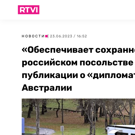
НОВОСТИ
| 23.06.2023 / 16:52
«Обеспечивает сохранно
российском посольстве
публикации о «диплома
Австралии