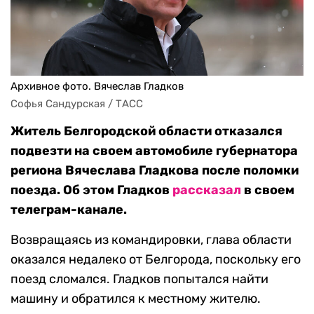
Архивное фото. Вячеслав Гладков
Софья Сандурская / ТАСС
Житель Белгородской области отказался
подвезти на своем автомобиле губернатора
региона Вячеслава Гладкова после поломки
поезда. Об этом Гладков
рассказал
в своем
телеграм-канале.
Возвращаясь из командировки, глава области
оказался недалеко от Белгорода, поскольку его
поезд сломался. Гладков попытался найти
машину и обратился к местному жителю.