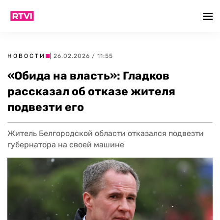
НОВОСТИ
| 26.02.2026 / 11:55
«Обида на власть»: Гладков
рассказал об отказе жителя
подвезти его
Житель Белгородской области отказался подвезти
губернатора на своей машине