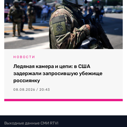
НОВОСТИ
Ледяная камера и цепи: в США
задержали запросившую убежище
россиянку
08.08.2026 / 20:43
Выходные данные СМИ RTVI