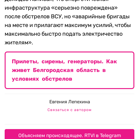
инфраструктура «серьезно повреждена»
после обстрелов ВСУ, но «аварийные бригады
на месте и прилагают максимум усилий, чтобы
максимально быстро подать электричество
жителям».
Прилеты, сирены, генераторы. Как
живет Белгородская область в
условиях обстрелов
Евгения Лепехина
Связаться с автором
Объясняем происходящее. RTVI в Telegram