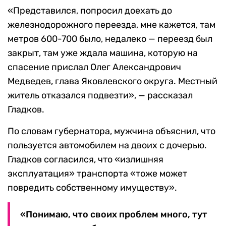
«Представился, попросил доехать до
железнодорожного переезда, мне кажется, там
метров 600-700 было, недалеко — переезд был
закрыт, там уже ждала машина, которую на
спасение прислал Олег Александрович
Медведев, глава Яковлевского округа. Местный
житель отказался подвезти», — рассказал
Гладков.
По словам губернатора, мужчина объяснил, что
пользуется автомобилем на двоих с дочерью.
Гладков согласился, что «излишняя
эксплуатация» транспорта «тоже может
повредить собственному имуществу».
«Понимаю, что своих проблем много, тут