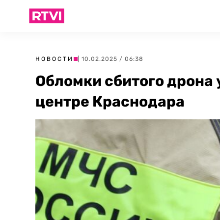
НОВОСТИ
| 10.02.2025 / 06:38
Обломки сбитого дрона 
центре Краснодара