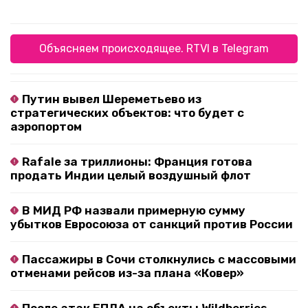
Объясняем происходящее. RTVI в Telegram
Путин вывел Шереметьево из
стратегических объектов: что будет с
аэропортом
Rafale за триллионы: Франция готова
продать Индии целый воздушный флот
В МИД РФ назвали примерную сумму
убытков Евросоюза от санкций против России
Пассажиры в Сочи столкнулись с массовыми
отменами рейсов из-за плана «Ковер»