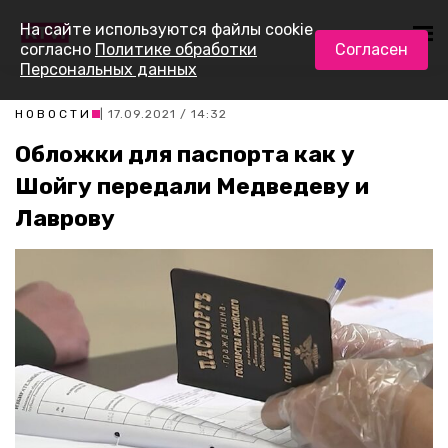
На сайте используются файлы cookie
согласно
Политике обработки
Согласен
Персональных данных
НОВОСТИ
| 17.09.2021 / 14:32
Обложки для паспорта как у
Шойгу передали Медведеву и
Лаврову