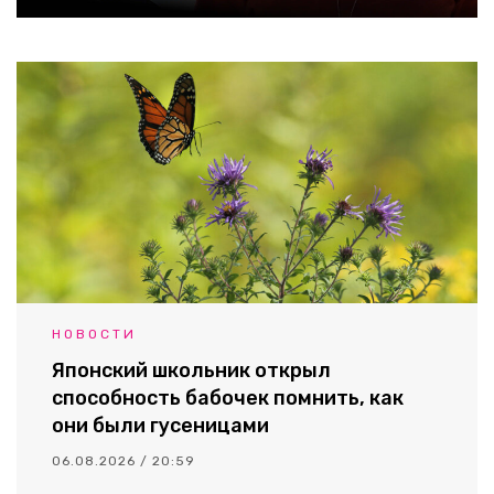
НОВОСТИ
Японский школьник открыл
способность бабочек помнить, как
они были гусеницами
06.08.2026 / 20:59