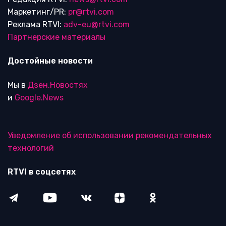
Маркетинг/PR:
pr@rtvi.com
Реклама RTVI:
adv-eu@rtvi.com
Партнерские материалы
Достойные новости
Мы в
Дзен.Новостях
и
Google.News
Уведомление об использовании рекомендательных
технологий
RTVI в соцсетях