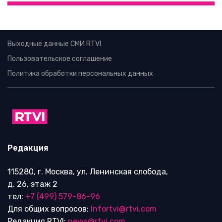
Выходные данные СМИ RTVI
Пользовательское соглашение
Политика обработки персональных данных
Редакция
115280, г. Москва, ул. Ленинская слобода,
д. 26, этаж 2
тел:
+7 (499) 579-86-96
Для общих вопросов:
Infortvi@rtvi.com
Редакция RTVI:
news@rtvi.com