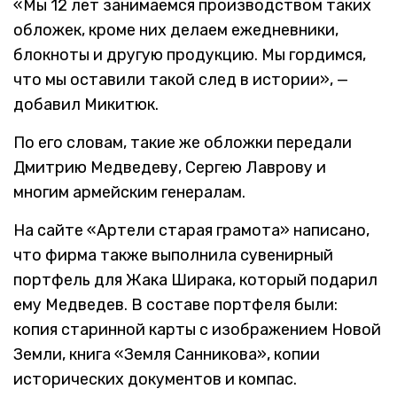
«Мы 12 лет занимаемся производством таких
обложек, кроме них делаем ежедневники,
блокноты и другую продукцию. Мы гордимся,
что мы оставили такой след в истории», —
добавил Микитюк.
По его словам, такие же обложки передали
Дмитрию Медведеву, Сергею Лаврову и
многим армейским генералам.
На сайте «Артели старая грамота» написано,
что фирма также выполнила сувенирный
портфель для Жака Ширака, который подарил
ему Медведев. В составе портфеля были:
копия старинной карты с изображением Новой
Земли, книга «Земля Санникова», копии
исторических документов и компас.