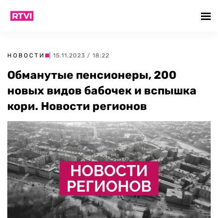
НОВОСТИ
| 15.11.2023 / 18:22
Обманутые пенсионеры, 200
новых видов бабочек и вспышка
кори. Новости регионов