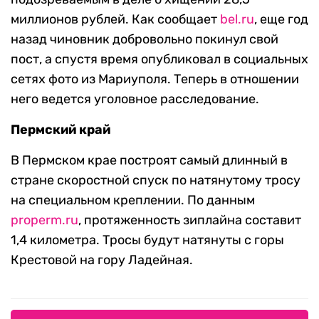
миллионов рублей. Как сообщает
bel.ru
, еще год
назад чиновник добровольно покинул свой
пост, а спустя время опубликовал в социальных
сетях фото из Мариуполя. Теперь в отношении
него ведется уголовное расследование.
Пермский край
В Пермском крае построят самый длинный в
стране скоростной спуск по натянутому тросу
на специальном креплении. По данным
properm.ru
, протяженность зиплайна составит
1,4 километра. Тросы будут натянуты с горы
Крестовой на гору Ладейная.