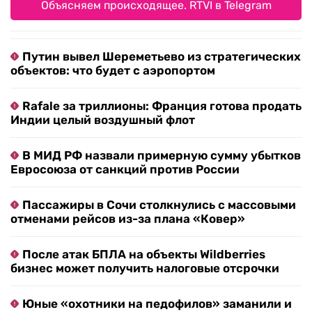
Объясняем происходящее. RTVI в Telegram
Путин вывел Шереметьево из стратегических
объектов: что будет с аэропортом
Rafale за триллионы: Франция готова продать
Индии целый воздушный флот
В МИД РФ назвали примерную сумму убытков
Евросоюза от санкций против России
Пассажиры в Сочи столкнулись с массовыми
отменами рейсов из-за плана «Ковер»
После атак БПЛА на объекты Wildberries
бизнес может получить налоговые отсрочки
Юные «охотники на педофилов» заманили и