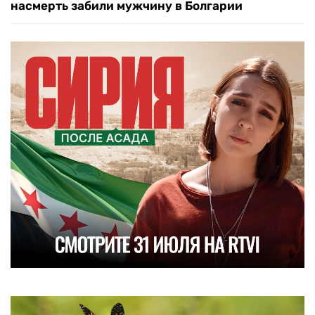
насмерть забили мужчину в Болгарии