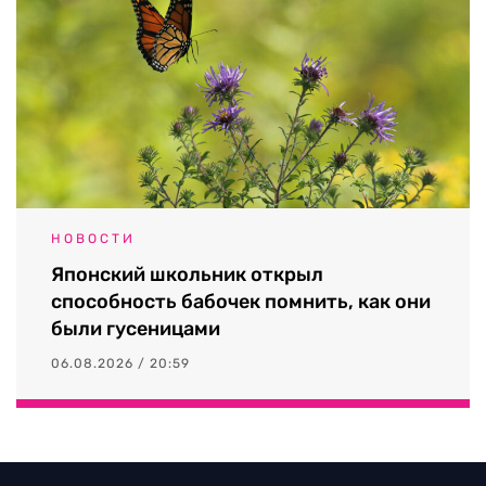
НОВОСТИ
Японский школьник открыл
способность бабочек помнить, как они
были гусеницами
06.08.2026 / 20:59