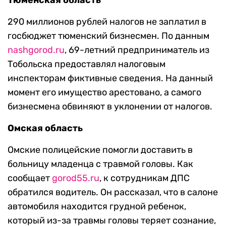
Тюменская область
290 миллионов рублей налогов не заплатил в
госбюджет тюменский бизнесмен. По данным
nashgorod.ru
, 69-летний предприниматель из
Тобольска предоставлял налоговым
инспекторам фиктивные сведения. На данный
момент его имущество арестовано, а самого
бизнесмена обвиняют в уклонении от налогов.
Омская область
Омские полицейские помогли доставить в
больницу младенца с травмой головы. Как
сообщает
gorod55.ru
, к сотрудникам ДПС
обратился водитель. Он рассказал, что в салоне
автомобиля находится грудной ребенок,
который из-за травмы головы теряет сознание,