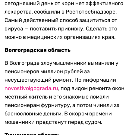
сегодняшний день от кори нет эффективного
лекарства, сообщили в Роспотребнадзоре.
Самый действенный способ защититься от
вируса — поставить прививку. Сделать это
можно в медицинских организациях края.
Волгоградская область
В Волгограде злоумышленники выманили у
пенсионеров миллион рублей за
несуществующий ремонт. По информации
novostivolgograda.ru
, под видом ремонта окон
местный житель и его знакомые ломали
пенсионерам фурнитуру, а потом чинили за
баснословные деньги. В скором времени
мошенники предстанут перед судом.