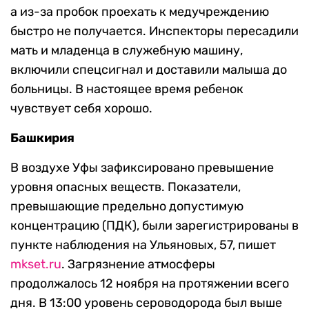
а из-за пробок проехать к медучреждению
быстро не получается. Инспекторы пересадили
мать и младенца в служебную машину,
включили спецсигнал и доставили малыша до
больницы. В настоящее время ребенок
чувствует себя хорошо.
Башкирия
В воздухе Уфы зафиксировано превышение
уровня опасных веществ. Показатели,
превышающие предельно допустимую
концентрацию (ПДК), были зарегистрированы в
пункте наблюдения на Ульяновых, 57, пишет
mkset.ru
. Загрязнение атмосферы
продолжалось 12 ноября на протяжении всего
дня. В 13:00 уровень сероводорода был выше