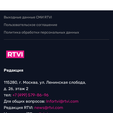
Выходные данные СМИ RTVI
Пользовательское соглашение
Политика обработки персональных данных
Редакция
115280, г. Москва, ул. Ленинская слобода,
д. 26, этаж 2
тел:
+7 (499) 579-86-96
Для общих вопросов:
Infortvi@rtvi.com
Редакция RTVI:
news@rtvi.com