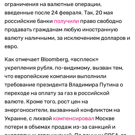
ограничения на валютные операции,
введенные после 24 февраля. Так, 20 мая
российские банки
получили
право свободно
продавать гражданам любую иностранную
валюту наличными, за исключением долларов и
евро.
Как отмечает Bloomberg, «всплеск»
укрепления рубля, по-видимому, вызван тем,
что европейские компании выполнили
требование президента Владимира Путина о
переходе на оплату за газ в российской
валюте. Кроме того, рост цен на
энергоносители, вызванный конфликтом на
Украине, с лихвой
компенсировал
Москве
потери в объемах продаж из-за санкций и