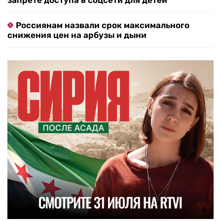
запрете доступа в соцсети для детей
Россиянам назвали срок максимального
снижения цен на арбузы и дыни