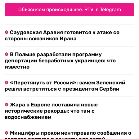
Объясняем происходящее. RTVI в Telegram
Саудовская Аравия готовится к атаке со
стороны союзников Ирана
В Польше разработали программу
депортации безработных украинцев: что
известно
«Перетянуть от России»: зачем Зеленский
решил встретиться с президентом Сербии
Жара в Европе поставила новые
исторические рекорды: что там с
водоснабжением
Минцифры прокомментировало сообщения о