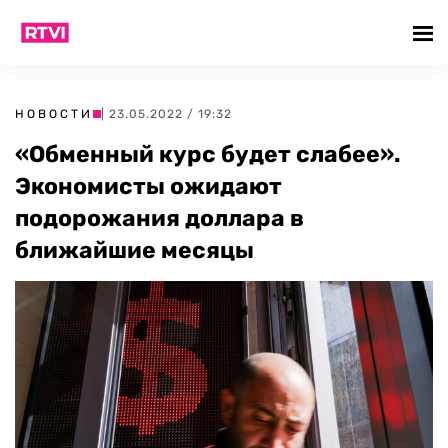
НОВОСТИ
| 23.05.2022 / 19:32
«Обменный курс будет слабее».
Экономисты ожидают
подорожания доллара в
ближайшие месяцы