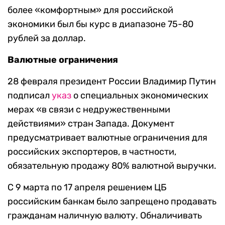
более «комфортным» для российской
экономики был бы курс в диапазоне 75-80
рублей за доллар.
Валютные ограничения
28 февраля президент России Владимир Путин
подписал
указ
о специальных экономических
мерах «в связи с недружественными
действиями» стран Запада. Документ
предусматривает валютные ограничения для
российских экспортеров, в частности,
обязательную продажу 80% валютной выручки.
С 9 марта по 17 апреля решением ЦБ
российским банкам было запрещено продавать
гражданам наличную валюту. Обналичивать