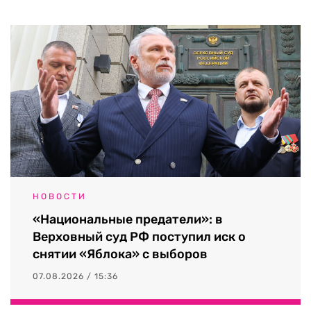
НОВОСТИ
«Национальные предатели»: в
Верховный суд РФ поступил иск о
снятии «Яблока» с выборов
07.08.2026 / 15:36