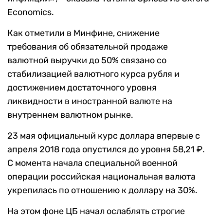
Economics.
Как отметили в Минфине, снижение
требования об обязательной продаже
валютной выручки до 50% связано со
стабилизацией валютного курса рубля и
достижением достаточного уровня
ликвидности в иностранной валюте на
внутреннем валютном рынке.
23 мая официальный курс доллара впервые с
апреля 2018 года опустился до уровня 58,21 ₽.
С момента начала специальной военной
операции российская национальная валюта
укрепилась по отношению к доллару на 30%.
На этом фоне ЦБ начал ослаблять строгие