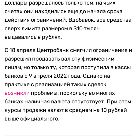
доллары разрешалось только тем, на чьих
счетах они находились еще до начала срока
действия ограничений. Вдобавок, все средства
сверх лимита размером в $10 тысяч
выдавались в рублях.
С 18 апреля Центробанк смягчил ограничения и
разрешил продавать валюту физическим
лицам, но только ту, которая поступила в кассы
банков с 9 апреля 2022 года. Однако на
практике с реализацией таких сделок
возникли
проблемы, поскольку во многих
банках наличная валюта отсутствует. При этом
курсы продажи валют в среднем на 10 рублей
выше официального.