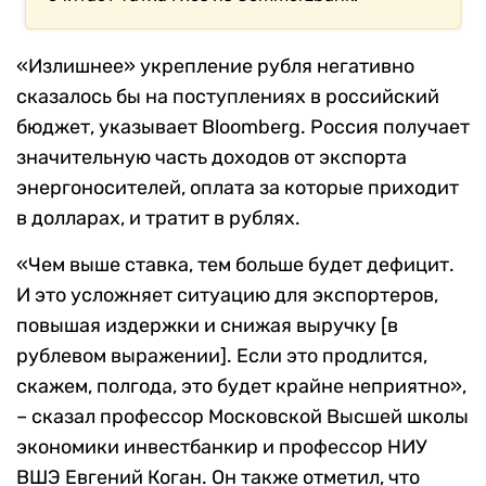
«Излишнее» укрепление рубля негативно
сказалось бы на поступлениях в российский
бюджет, указывает Bloomberg. Россия получает
значительную часть доходов от экспорта
энергоносителей, оплата за которые приходит
в долларах, и тратит в рублях.
«Чем выше ставка, тем больше будет дефицит.
И это усложняет ситуацию для экспортеров,
повышая издержки и снижая выручку [в
рублевом выражении]. Если это продлится,
скажем, полгода, это будет крайне неприятно»,
– сказал профессор Московской Высшей школы
экономики инвестбанкир и профессор НИУ
ВШЭ Евгений Коган. Он также отметил, что