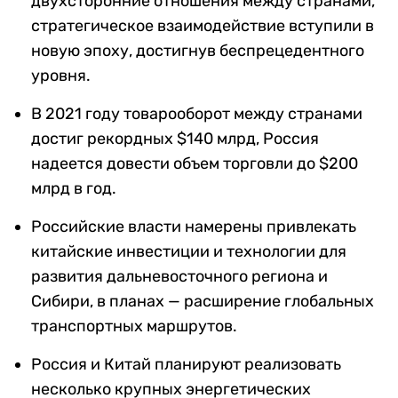
двухсторонние отношения между странами,
стратегическое взаимодействие вступили в
новую эпоху, достигнув беспрецедентного
уровня.
В 2021 году товарооборот между странами
достиг рекордных $140 млрд, Россия
надеется довести объем торговли до $200
млрд в год.
Российские власти намерены привлекать
китайские инвестиции и технологии для
развития дальневосточного региона и
Сибири, в планах — расширение глобальных
транспортных маршрутов.
Россия и Китай планируют реализовать
несколько крупных энергетических