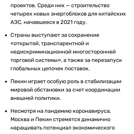
проектов. Среди них — строительство
четырех новых энергоблоков для китайских
АЭС, начавшееся в 2021 году.
Страны выступают за сохранение
«открытой, транспарентной и
недискриминационной многосторонней
торговой системы», а также за перезапуск
глобальных цепочек поставок.
Пекин играет особую роль в стабилизации
мировой обстановки за счет координации
внешней политики.
Несмотря на пандемию коронавируса,
Москва и Пекин стремятся динамично
наращивать потенциал экономического