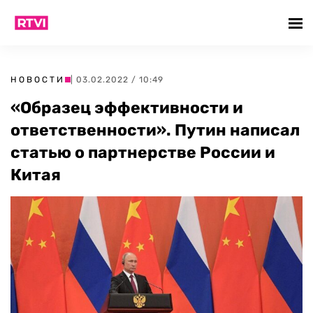
НОВОСТИ
| 03.02.2022 / 10:49
«Образец эффективности и
ответственности». Путин написал
статью о партнерстве России и
Китая