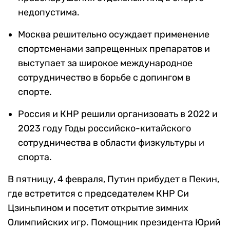
недопустима.
Москва решительно осуждает применение
спортсменами запрещенных препаратов и
выступает за широкое международное
сотрудничество в борьбе с допингом в
спорте.
Россия и КНР решили организовать в 2022 и
2023 году Годы российско-китайского
сотрудничества в области физкультуры и
спорта.
В пятницу, 4 февраля, Путин прибудет в Пекин,
где встретится с председателем КНР Си
Цзиньпином и посетит открытие зимних
Олимпийских игр. Помощник президента Юрий