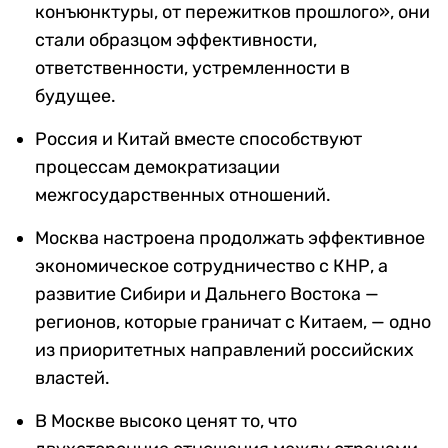
конъюнктуры, от пережитков прошлого», они
стали образцом эффективности,
ответственности, устремленности в
будущее.
Россия и Китай вместе способствуют
процессам демократизации
межгосударственных отношений.
Москва настроена продолжать эффективное
экономическое сотрудничество с КНР, а
развитие Сибири и Дальнего Востока —
регионов, которые граничат с Китаем, — одно
из приоритетных направлений российских
властей.
В Москве высоко ценят то, что