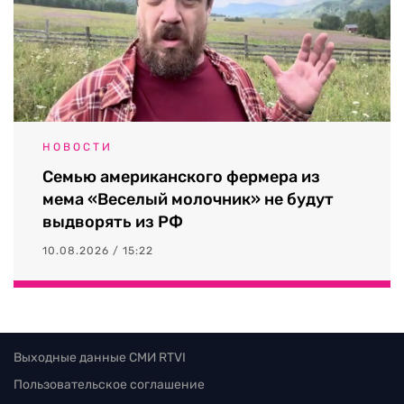
НОВОСТИ
Семью американского фермера из
мема «Веселый молочник» не будут
выдворять из РФ
10.08.2026 / 15:22
Выходные данные СМИ RTVI
Пользовательское соглашение