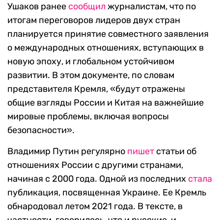
Ушаков ранее
сообщил
журналистам, что по
итогам переговоров лидеров двух стран
планируется принятие совместного заявления
о международных отношениях, вступающих в
новую эпоху, и глобальном устойчивом
развитии. В этом документе, по словам
представителя Кремля, «будут отражены
общие взгляды России и Китая на важнейшие
мировые проблемы, включая вопросы
безопасности».
Владимир Путин регулярно
пишет
статьи об
отношениях России с другими странами,
начиная с 2000 года. Одной из последних
стала
публикация, посвященная Украине. Ее Кремль
обнародовал летом 2021 года. В тексте, в