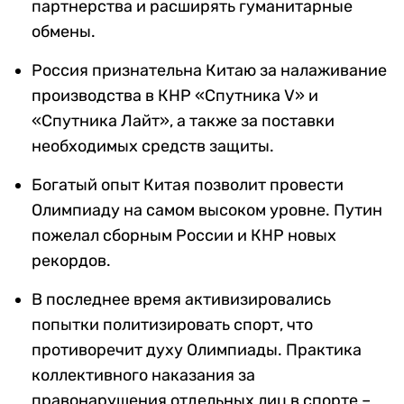
партнерства и расширять гуманитарные
обмены.
Россия признательна Китаю за налаживание
производства в КНР «Спутника V» и
«Спутника Лайт», а также за поставки
необходимых средств защиты.
Богатый опыт Китая позволит провести
Олимпиаду на самом высоком уровне. Путин
пожелал сборным России и КНР новых
рекордов.
В последнее время активизировались
попытки политизировать спорт, что
противоречит духу Олимпиады. Практика
коллективного наказания за
правонарушения отдельных лиц в спорте –