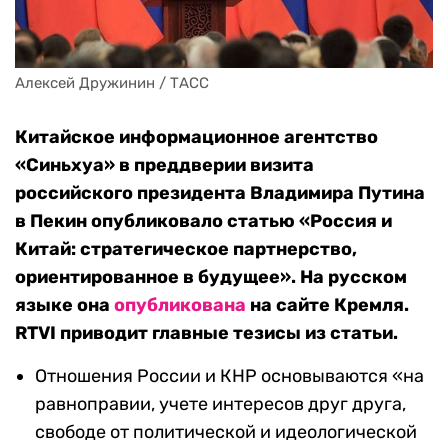
Алексей Дружинин / ТАСС
Китайское информационное агентство
«Синьхуа» в преддверии визита
российского президента Владимира Путина
в Пекин опубликовало статью «Россия и
Китай: стратегическое партнерство,
ориентированное в будущее». На русском
языке она
опубликована
на сайте Кремля.
RTVI приводит главные тезисы из статьи.
Отношения России и КНР основываются «на
равноправии, учете интересов друг друга,
свободе от политической и идеологической