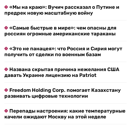
«Мы на краю»: Вучич рассказал о Путине и
предрек новую масштабную войну
«Самые быстрые в мире»: чем опасны для
россиян огромные американские тараканы
«Это не панацея»: что Россия и Сирия могут
получить от сделки по военным базам
Названа скрытая причина нежелания США
давать Украине лицензию на Patriot
Freedom Holding Corp. помогает Казахстану
развивать цифровые технологии
Перепады настроения: какие температурные
качели ожидают Москву на этой неделе