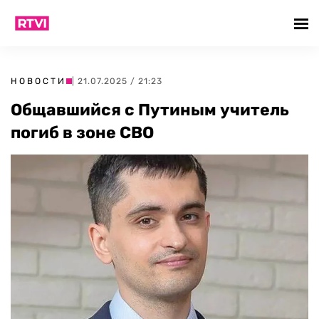
НОВОСТИ
| 21.07.2025 / 21:23
Общавшийся с Путиным учитель
погиб в зоне СВО