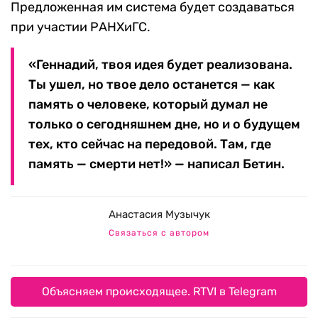
Предложенная им система будет создаваться
при участии РАНХиГС.
«Геннадий, твоя идея будет реализована.
Ты ушел, но твое дело останется — как
память о человеке, который думал не
только о сегодняшнем дне, но и о будущем
тех, кто сейчас на передовой. Там, где
память — смерти нет!» — написал Бетин.
Анастасия Музычук
Связаться с автором
Объясняем происходящее. RTVI в Telegram