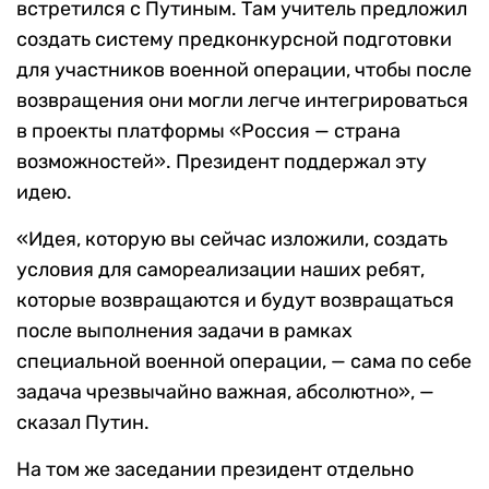
встретился с Путиным. Там учитель предложил
создать систему предконкурсной подготовки
для участников военной операции, чтобы после
возвращения они могли легче интегрироваться
в проекты платформы «Россия — страна
возможностей». Президент поддержал эту
идею.
«Идея, которую вы сейчас изложили, создать
условия для самореализации наших ребят,
которые возвращаются и будут возвращаться
после выполнения задачи в рамках
специальной военной операции, — сама по себе
задача чрезвычайно важная, абсолютно», —
сказал Путин.
На том же заседании президент отдельно