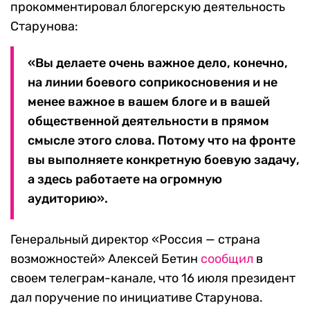
прокомментировал блогерскую деятельность
Старунова:
«Вы делаете очень важное дело, конечно,
на линии боевого соприкосновения и не
менее важное в вашем блоге и в вашей
общественной деятельности в прямом
смысле этого слова. Потому что на фронте
вы выполняете конкретную боевую задачу,
а здесь работаете на огромную
аудиторию».
Генеральный директор «Россия — страна
возможностей» Алексей Бетин
сообщил
в
своем телеграм-канале, что 16 июля президент
дал поручение по инициативе Старунова.