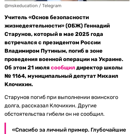
@mskeducation / Telegram
Учитель «Основ безопасности
жизнедеятельности» (ОБЖ) Геннадий
Старунов, который в мае 2025 года
встречался с президентом России
Владимиром Путиным, погиб в зоне
проведения военной операции на Украине.
Об этом 21 июля
сообщил
директор школы
№ 1164, муниципальный депутат Михаил
Клочихин.
Старунов погиб при выполнении воинского
долга, рассказал Клочихин. Другие
обстоятельства гибели он не сообщил.
«Спасибо за личный пример. Глубочайшие