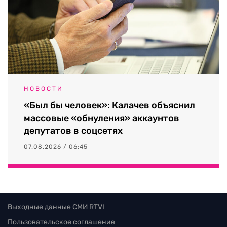
НОВОСТИ
«Был бы человек»: Калачев объяснил
массовые «обнуления» аккаунтов
депутатов в соцсетях
07.08.2026 / 06:45
Выходные данные СМИ RTVI
Пользовательское соглашение