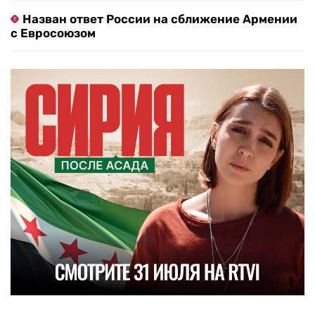
Назван ответ России на сближение Армении
с Евросоюзом