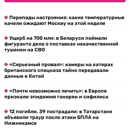
Перепады настроения: какие температурные
качели ожидают Москву на этой неделе
Ущерб на 700 млн: в Беларуси поймали
фигуранта дела о поставках некачественной
тушенки на СВО
«Серьезный провал»: камеры на катерах
британского спецназа тайно передавали
данные в Китай
«Почти невозможно лечить»: в Европе
признали эпидемию гонореи и сифилиса
12 погибли, 39 пострадали: в Татарстане
объявили траур после атаки БПЛА на
Нижнекамск