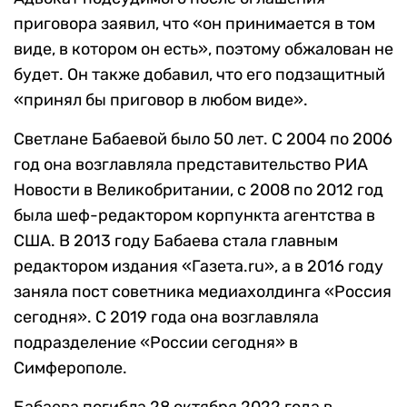
приговора заявил, что «он принимается в том
виде, в котором он есть», поэтому обжалован не
будет. Он также добавил, что его подзащитный
«принял бы приговор в любом виде».
Светлане Бабаевой было 50 лет. С 2004 по 2006
год она возглавляла представительство РИА
Новости в Великобритании, с 2008 по 2012 год
была шеф-редактором корпункта агентства в
США. В 2013 году Бабаева стала главным
редактором издания «Газета.ru», а в 2016 году
заняла пост советника медиахолдинга «Россия
сегодня». С 2019 года она возглавляла
подразделение «России сегодня» в
Симферополе.