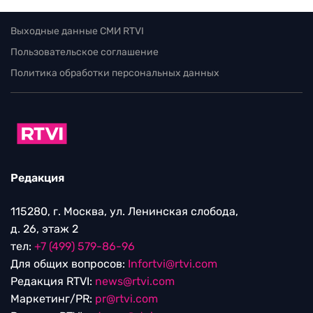
Выходные данные СМИ RTVI
Пользовательское соглашение
Политика обработки персональных данных
Редакция
115280, г. Москва, ул. Ленинская слобода,
д. 26, этаж 2
тел:
+7 (499) 579-86-96
Для общих вопросов:
Infortvi@rtvi.com
Редакция RTVI:
news@rtvi.com
Маркетинг/PR:
pr@rtvi.com