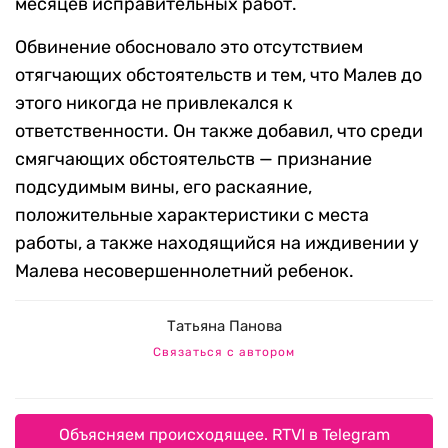
месяцев исправительных работ.
Обвинение обосновало это отсутствием
отягчающих обстоятельств и тем, что Малев до
этого никогда не привлекался к
ответственности. Он также добавил, что среди
смягчающих обстоятельств — признание
подсудимым вины, его раскаяние,
положительные характеристики с места
работы, а также находящийся на иждивении у
Малева несовершеннолетний ребенок.
Татьяна Панова
Связаться с автором
Объясняем происходящее. RTVI в Telegram