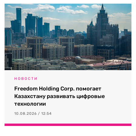
НОВОСТИ
Freedom Holding Corp. помогает
Казахстану развивать цифровые
технологии
10.08.2026 / 12:54