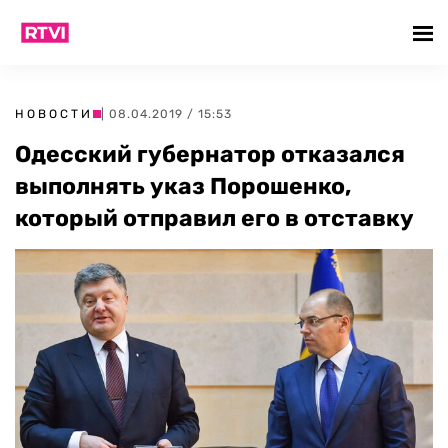
НОВОСТИ
| 08.04.2019 / 15:53
Одесский губернатор отказался
выполнять указ Порошенко,
который отправил его в отставку