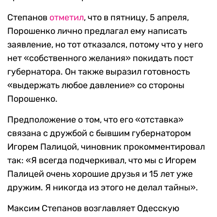
Степанов
отметил
, что в пятницу, 5 апреля,
Порошенко лично предлагал ему написать
заявление, но тот отказался, потому что у него
нет «собственного желания» покидать пост
губернатора. Он также выразил готовность
«выдержать любое давление» со стороны
Порошенко.
Предположение о том, что его «отставка»
связана с дружбой с бывшим губернатором
Игорем Палицой, чиновник прокомментировал
так: «Я всегда подчеркивал, что мы с Игорем
Палицей очень хорошие друзья и 15 лет уже
дружим. Я никогда из этого не делал тайны».
Максим Степанов возглавляет Одесскую