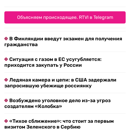
Объясняем происходящее. RTVI в Telegram
В Финляндии введут экзамен для получения
гражданства
Ситуация с газом в ЕС усугубляется:
приходится закупать у России
Ледяная камера и цепи: в США задержали
запросившую убежище россиянку
Возбуждено уголовное дело из-за угроз
создателям «Колобка»
«Тихое сближение»: что стоит за первым
визитом Зеленского в Сербию