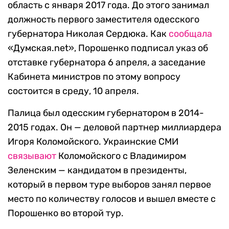
область с января 2017 года. До этого занимал
должность первого заместителя одесского
губернатора Николая Сердюка. Как
сообщала
«Думская.net», Порошенко подписал указ об
отставке губернатора 6 апреля, а заседание
Кабинета министров по этому вопросу
состоится в среду, 10 апреля.
Палица был одесским губернатором в 2014-
2015 годах. Он — деловой партнер миллиардера
Игоря Коломойского. Украинские СМИ
связывают
Коломойского с Владимиром
Зеленским — кандидатом в президенты,
который в первом туре выборов занял первое
место по количеству голосов и вышел вместе с
Порошенко во второй тур.