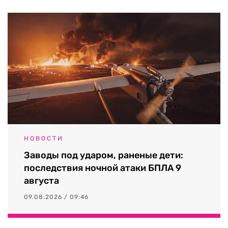
НОВОСТИ
Заводы под ударом, раненые дети:
последствия ночной атаки БПЛА 9
августа
09.08.2026 / 09:46