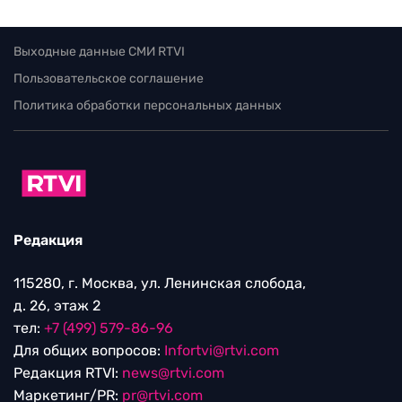
Выходные данные СМИ RTVI
Пользовательское соглашение
Политика обработки персональных данных
Редакция
115280, г. Москва, ул. Ленинская слобода,
д. 26, этаж 2
тел:
+7 (499) 579-86-96
Для общих вопросов:
Infortvi@rtvi.com
Редакция RTVI:
news@rtvi.com
Маркетинг/PR:
pr@rtvi.com