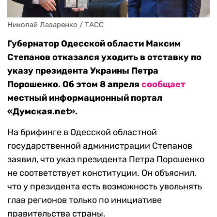
Николай Лазаренко / ТАСС
Губернатор Одесской области Максим
Степанов отказался уходить в отставку по
указу президента Украины Петра
Порошенко. Об этом 8 апреля
сообщает
местный информационный портал
«Думская.net».
На брифинге в Одесской областной
государственной администрации Степанов
заявил, что указ президента Петра Порошенко
не соответствует конституции. Он объяснил,
что у президента есть возможность увольнять
глав регионов только по инициативе
правительства страны.