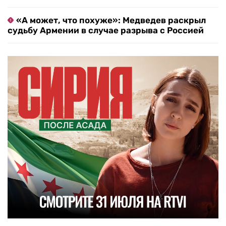
«А может, что похуже»: Медведев раскрыл
судьбу Армении в случае разрыва с Россией