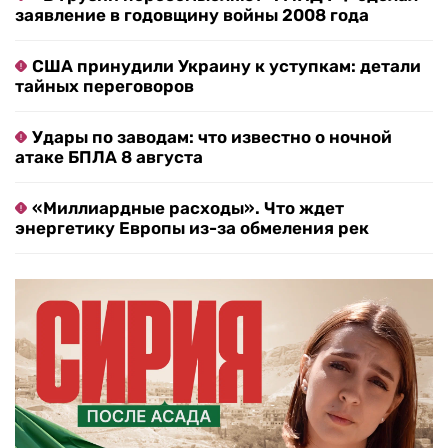
заявление в годовщину войны 2008 года
США принудили Украину к уступкам: детали
тайных переговоров
Удары по заводам: что известно о ночной
атаке БПЛА 8 августа
«Миллиардные расходы». Что ждет
энергетику Европы из-за обмеления рек