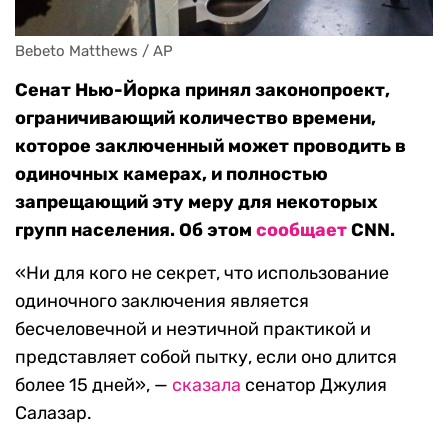
Bebeto Matthews / AP
Сенат Нью-Йорка принял законопроект,
ограничивающий количество времени,
которое заключенный может проводить в
одиночных камерах, и полностью
запрещающий эту меру для некоторых
групп населения. Об этом
сообщает
CNN.
«Ни для кого не секрет, что использование
одиночного заключения является
бесчеловечной и неэтичной практикой и
представляет собой пытку, если оно длится
более 15 дней», —
сказала
сенатор Джулия
Салазар.