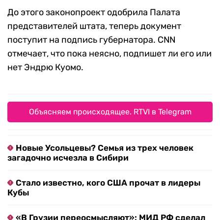
До этого законопроект одобрила Палата
представителей штата, теперь документ
поступит на подпись губернатора. CNN
отмечает, что пока неясно, подпишет ли его или
нет Эндрю Куомо.
Объясняем происходящее. RTVI в Telegram
Новые Усольцевы? Семья из трех человек
загадочно исчезла в Сибири
Стало известно, кого США прочат в лидеры
Кубы
«В Грузии переосмысляют»: МИД РФ сделал