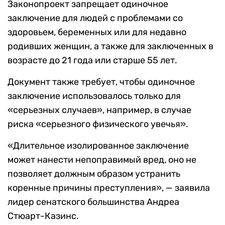
Законопроект запрещает одиночное
заключение для людей с проблемами со
здоровьем, беременных или для недавно
родивших женщин, а также для заключенных в
возрасте до 21 года или старше 55 лет.
Документ также требует, чтобы одиночное
заключение использовалось только для
«серьезных случаев», например, в случае
риска «серьезного физического увечья».
«Длительное изолированное заключение
может нанести непоправимый вред, оно не
позволяет должным образом устранить
коренные причины преступления», — заявила
лидер сенатского большинства Андреа
Стюарт-Казинс.