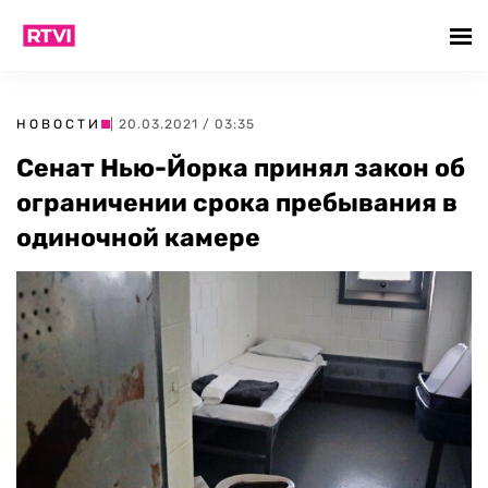
НОВОСТИ
| 20.03.2021 / 03:35
Сенат Нью-Йорка принял закон об
ограничении срока пребывания в
одиночной камере