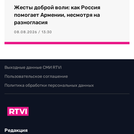
Жесты доброй воли: как Россия
помогает Армении, несмотря на
разногласия
08.08.2026 / 13:30
Выходные данные СМИ RTVI
Пользовательское соглашение
Политика обработки персональных данных
Редакция