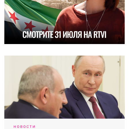
НОВОСТИ