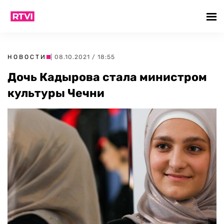
НОВОСТИ
| 08.10.2021 / 18:55
Дочь Кадырова стала министром
культуры Чечни