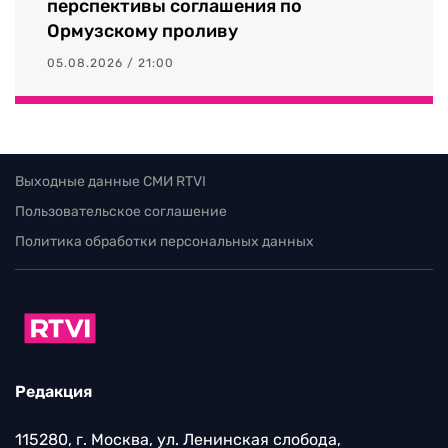
перспективы соглашения по
Ормузскому проливу
05.08.2026 / 21:00
Выходные данные СМИ RTVI
Пользовательское соглашение
Политика обработки персональных данных
Редакция
115280, г. Москва, ул. Ленинская слобода,