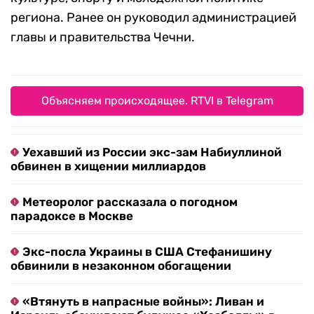
региона. Ранее он руководил администрацией
главы и правительства Чечни.
Объясняем происходящее. RTVI в Telegram
Уехавший из России экс-зам Набиуллиной
обвинен в хищении миллиардов
Метеоролог рассказала о погодном
парадоксе в Москве
Экс-посла Украины в США Стефанишину
обвинили в незаконном обогащении
«Втянуть в напрасные войны»: Ливан и