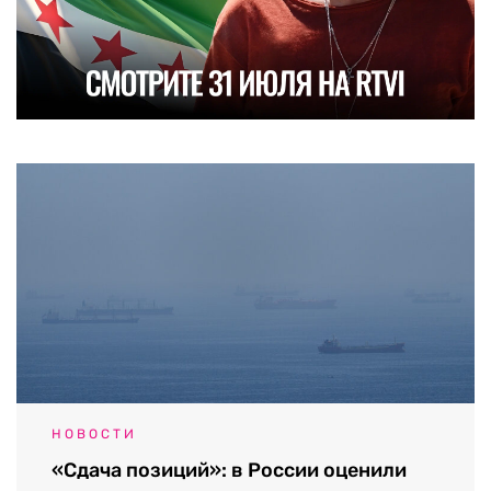
НОВОСТИ
«Сдача позиций»: в России оценили