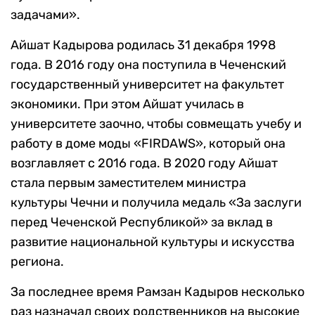
задачами».
Айшат Кадырова родилась 31 декабря 1998
года. В 2016 году она поступила в Чеченский
государственный университет на факультет
экономики. При этом Айшат училась в
университете заочно, чтобы совмещать учебу и
работу в доме моды «FIRDAWS», который она
возглавляет с 2016 года. В 2020 году Айшат
стала первым заместителем министра
культуры Чечни и получила медаль «За заслуги
перед Чеченской Республикой» за вклад в
развитие национальной культуры и искусства
региона.
За последнее время Рамзан Кадыров несколько
раз назначал своих родственников на высокие