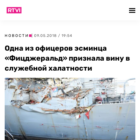
НОВОСТИ
| 09.05.2018 / 19:54
Одна из офицеров эсминца
«Фицджеральд» признала вину в
служебной халатности