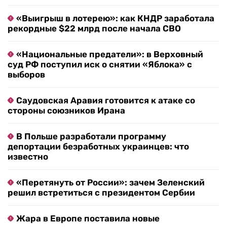
«Выигрыш в лотерею»: как КНДР заработала
рекордные $22 млрд после начала СВО
«Национальные предатели»: в Верховный
суд РФ поступил иск о снятии «Яблока» с
выборов
Саудовская Аравия готовится к атаке со
стороны союзников Ирана
В Польше разработали программу
депортации безработных украинцев: что
известно
«Перетянуть от России»: зачем Зеленский
решил встретиться с президентом Сербии
Жара в Европе поставила новые