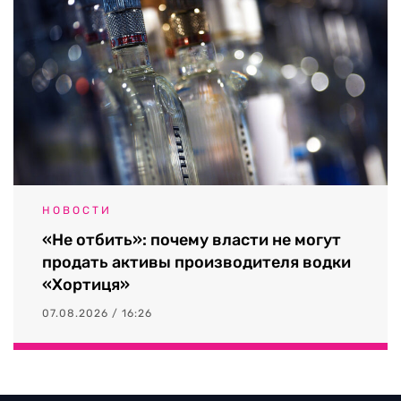
НОВОСТИ
«Не отбить»: почему власти не могут
продать активы производителя водки
«Хортиця»
07.08.2026 / 16:26