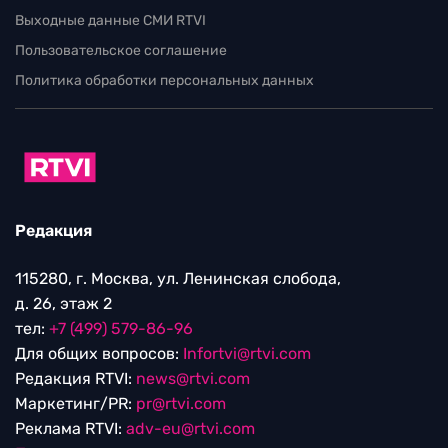
Выходные данные СМИ RTVI
Пользовательское соглашение
Политика обработки персональных данных
Редакция
115280, г. Москва, ул. Ленинская слобода,
д. 26, этаж 2
тел:
+7 (499) 579-86-96
Для общих вопросов:
Infortvi@rtvi.com
Редакция RTVI:
news@rtvi.com
Маркетинг/PR:
pr@rtvi.com
Реклама RTVI:
adv-eu@rtvi.com