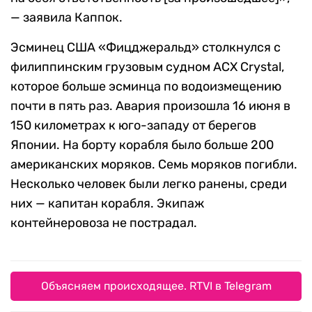
— заявила Каппок.
Эсминец США «Фицджеральд» столкнулся с
филиппинским грузовым судном ACX Crystal,
которое больше эсминца по водоизмещению
почти в пять раз. Авария произошла 16 июня в
150 километрах к юго-западу от берегов
Японии. На борту корабля было больше 200
американских моряков. Семь моряков погибли.
Несколько человек были легко ранены, среди
них — капитан корабля. Экипаж
контейнеровоза не пострадал.
Объясняем происходящее. RTVI в Telegram