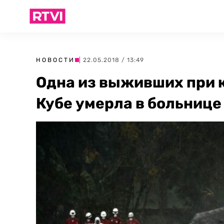
НОВОСТИ
| 22.05.2018 / 13:49
Одна из выживших при 
Кубе умерла в больнице