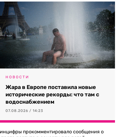
НОВОСТИ
Жара в Европе поставила новые
исторические рекорды: что там с
водоснабжением
07.08.2026 / 14:23
инцифры прокомментировало сообщения о