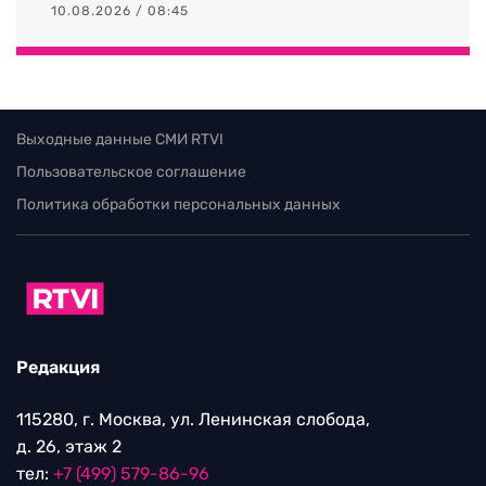
10.08.2026 / 08:45
Выходные данные СМИ RTVI
Пользовательское соглашение
Политика обработки персональных данных
Редакция
115280, г. Москва, ул. Ленинская слобода,
д. 26, этаж 2
тел:
+7 (499) 579-86-96