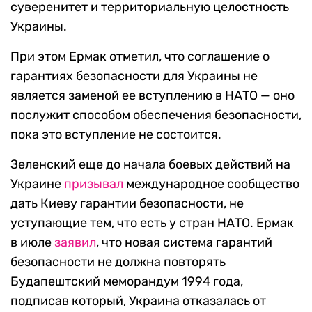
суверенитет и территориальную целостность
Украины.
При этом Ермак отметил, что соглашение о
гарантиях безопасности для Украины не
является заменой ее вступлению в НАТО — оно
послужит способом обеспечения безопасности,
пока это вступление не состоится.
Зеленский еще до начала боевых действий на
Украине
призывал
международное сообщество
дать Киеву гарантии безопасности, не
уступающие тем, что есть у стран НАТО. Ермак
в июле
заявил
, что новая система гарантий
безопасности не должна повторять
Будапештский меморандум 1994 года,
подписав который, Украина отказалась от