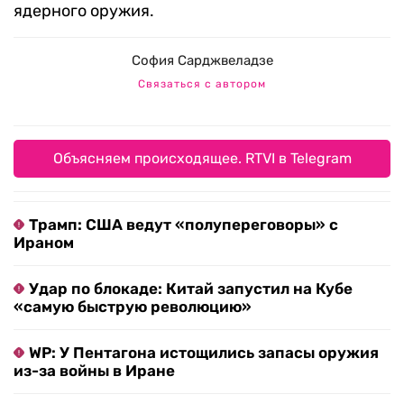
ядерного оружия.
София Сарджвеладзе
Связаться с автором
Объясняем происходящее. RTVI в Telegram
Трамп: США ведут «полупереговоры» с
Ираном
Удар по блокаде: Китай запустил на Кубе
«самую быструю революцию»
WP: У Пентагона истощились запасы оружия
из-за войны в Иране