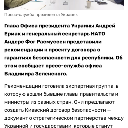
Пресс-служба президента Украины
Глава Офиса президента Украины Андрей
Ермак и генеральный секретарь НАТО
Андерс Фог Расмуссен представили
рекомендации к проекту договора о
гарантиях безопасности для республики. Об
этом сообщает пресс-служба офиса
Владимира Зеленского.
Рекомендации готовила экспертная группа, в
которую вошли бывшие главы правительств и
министры из разных стран. Они предлагают
создать Киевский договор безопасности —
документ о стратегическом партнерстве между
Украиной и государствами, которые станут