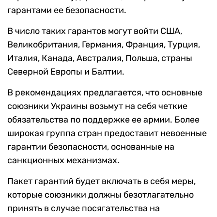
гарантами ее безопасности.
В число таких гарантов могут войти США,
Великобритания, Германия, Франция, Турция,
Италия, Канада, Австралия, Польша, страны
Северной Европы и Балтии.
В рекомендациях предлагается, что основные
союзники Украины возьмут на себя четкие
обязательства по поддержке ее армии. Более
широкая группа стран предоставит невоенные
гарантии безопасности, основанные на
санкционных механизмах.
Пакет гарантий будет включать в себя меры,
которые союзники должны безотлагательно
принять в случае посягательства на