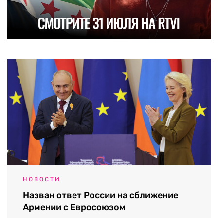
НОВОСТИ
Назван ответ России на сближение
Армении с Евросоюзом