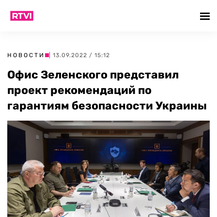
НОВОСТИ
| 13.09.2022 / 15:12
Офис Зеленского представил
проект рекомендаций по
гарантиям безопасности Украины