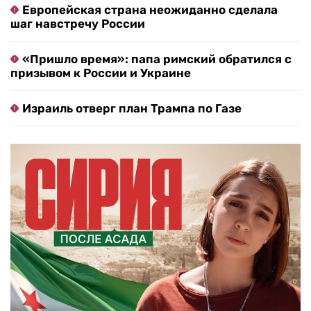
Европейская страна неожиданно сделала
шаг навстречу России
«Пришло время»: папа римский обратился с
призывом к России и Украине
Израиль отверг план Трампа по Газе