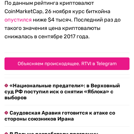
По данным рейтинга криптовалют
CoinMarketCap, 26 ноября курс биткойна
опустился
ниже $4 тысяч. Последний раз до
такого значения цена криптовалюты
снижалась в сентябре 2017 года.
Объясняем происходящее. RTVI в Telegram
«Национальные предатели»: в Верховный
суд РФ поступил иск о снятии «Яблока» с
выборов
Саудовская Аравия готовится к атаке со
стороны союзников Ирана