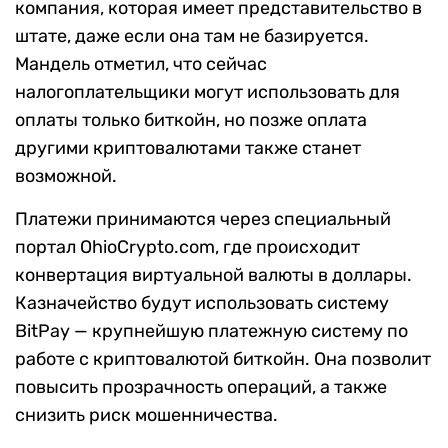
компания, которая имеет представительство в
штате, даже если она там не базируется.
Мандель отметил, что сейчас
налогоплательщики могут использовать для
оплаты только биткойн, но позже оплата
другими криптовалютами также станет
возможной.
Платежи принимаются через специальный
портал OhioCrypto.com, где происходит
конвертация виртуальной валюты в доллары.
Казначейство будут использовать систему
BitPay — крупнейшую платежную систему по
работе с криптовалютой биткойн. Она позволит
повысить прозрачность операций, а также
снизить риск мошенничества.