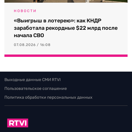
НОВОСТИ
«Выигрыш в лотерею»: как КНДР
заработала рекордные $22 млрд после
начала СВО
07.08.2026 / 16:08
Выходные данные СМИ RTVI
Пользовательское соглашение
Политика обработки персональных данных