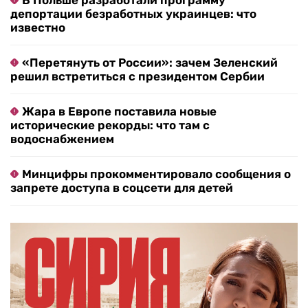
В Польше разработали программу
депортации безработных украинцев: что
известно
«Перетянуть от России»: зачем Зеленский
решил встретиться с президентом Сербии
Жара в Европе поставила новые
исторические рекорды: что там с
водоснабжением
Минцифры прокомментировало сообщения о
запрете доступа в соцсети для детей