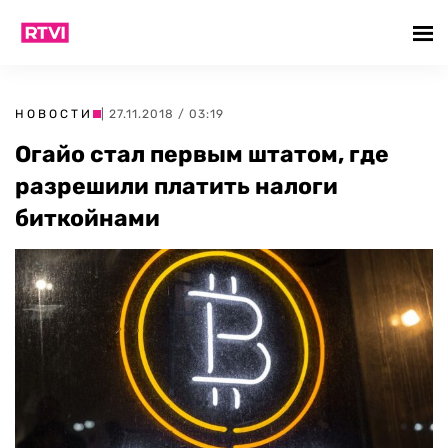
НОВОСТИ
| 27.11.2018 / 03:19
Огайо стал первым штатом, где
разрешили платить налоги
биткойнами