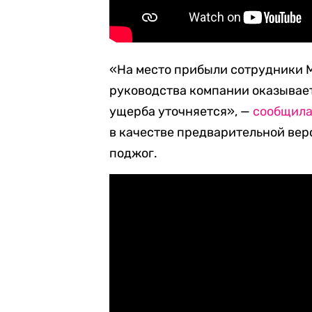
«На место прибыли сотрудники 
руководства компании оказывае
ущерба уточняется», —
сообщил
в качестве предварительной ве
поджог.