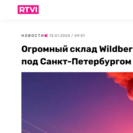
НОВОСТИ
| 13.01.2024 / 09:51
Огромный склад Wildber
под Санкт-Петербургом