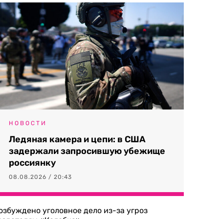
НОВОСТИ
Ледяная камера и цепи: в США
задержали запросившую убежище
россиянку
08.08.2026 / 20:43
озбуждено уголовное дело из-за угроз