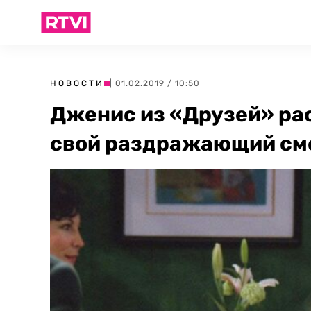
НОВОСТИ
| 01.02.2019 / 10:50
Дженис из «Друзей» ра
свой раздражающий см