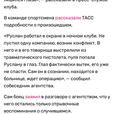
клуба.
В команде спортсмена
рассказали
ТАСС
подробности о произошедшем.
«Руслан работал в охране в ночном клубе. Не
пустил одну компанию, возник конфликт. В
него и в его товарища выстрелили из
травматического пистолета, пуля попала
Руслану в глаз. Глаз фактически вытек, его уже
не спасти. Сам он в сознании, находится в
больнице, ждет операцию», — сообщил
собеседник агентства.
Сам боец
заявил
в разговоре с агентством, что у
него остались только отрывочные
воспоминания о случившемся.