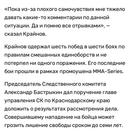
«Пока из-за плохого самочувствия мне тяжело
давать какие-то комментарии по данной
ситуации. Да и помню все отрывками», —
сказал Крайнов.
Крайнов одержал шесть побед в шести боях по
правилам смешанных единоборств и не
потерпел ни одного поражения. Его последние
бои прошли в рамках промоушена MMA-Series.
Председатель Следственного комитета
Александр Бастрыкин дал поручение главе
управления СК по Краснодарскому краю
доложить о результатах рассмотрения дела.
Совершившему нападение на бойца может
грозить лишение свободы сроком до семи лет.