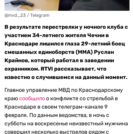
@mvd_23 / Telegram
В результате перестрелки у ночного клуба с
участием 34-летнего жителя Чечни в
Краснодаре лишился глаза 29-летний боец
смешанных единоборств (ММА) Руслан
Крайнов, который работал в заведении
охранником. RTVI рассказывает, что
известно о случившемся на данный момент.
Главное управление МВД по Краснодарскому
краю
сообщило
о конфликте со стрельбой в
Краснодаре в своем телеграм-канале 9
февраля. По данным ведомства, в ночь с
субботы на воскресенье неизвестный мужчина
совершил несколько выстрелов рядом с