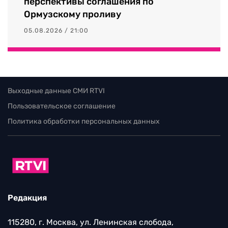
перспективы соглашения по
Ормузскому проливу
05.08.2026 / 21:00
Выходные данные СМИ RTVI
Пользовательское соглашение
Политика обработки персональных данных
Редакция
115280, г. Москва, ул. Ленинская слобода,