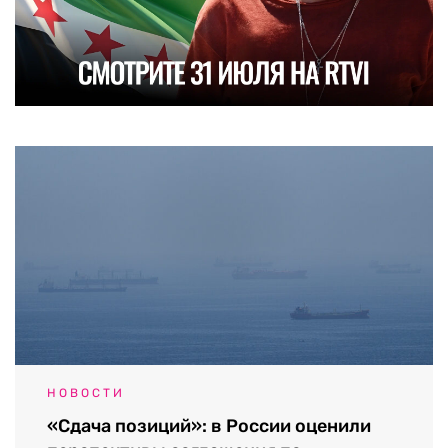
НОВОСТИ
«Сдача позиций»: в России оценили