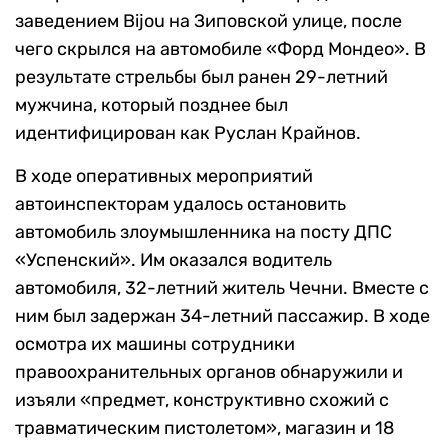
заведением Bijou на Зиповской улице, после
чего скрылся на автомобиле «Форд Мондео». В
результате стрельбы был ранен 29-летний
мужчина, который позднее был
идентифицирован как Руслан Крайнов.
В ходе оперативных мероприятий
автоинспекторам удалось остановить
автомобиль злоумышленника на посту ДПС
«Успенский». Им оказался водитель
автомобиля, 32-летний житель Чечни. Вместе с
ним был задержан 34-летний пассажир. В ходе
осмотра их машины сотрудники
правоохранительных органов обнаружили и
изъяли «предмет, конструктивно схожий с
травматическим пистолетом», магазин и 18