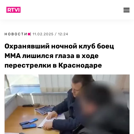
НОВОСТИ
| 11.02.2025 / 12:24
Охранявший ночной клуб боец
ММА лишился глаза в ходе
перестрелки в Краснодаре