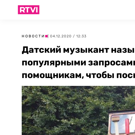
НОВОСТИ
| 04.12.2020 / 12:33
Датский музыкант назы
популярными запросами
помощникам, чтобы пос