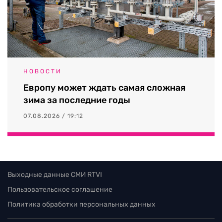
НОВОСТИ
Европу может ждать самая сложная
зима за последние годы
07.08.2026 / 19:12
Выходные данные СМИ RTVI
Пользовательское соглашение
Политика обработки персональных данных