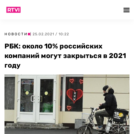
НОВОСТИ
| 25.02.2021 / 10:22
РБК: около 10% российских
компаний могут закрыться в 2021
году