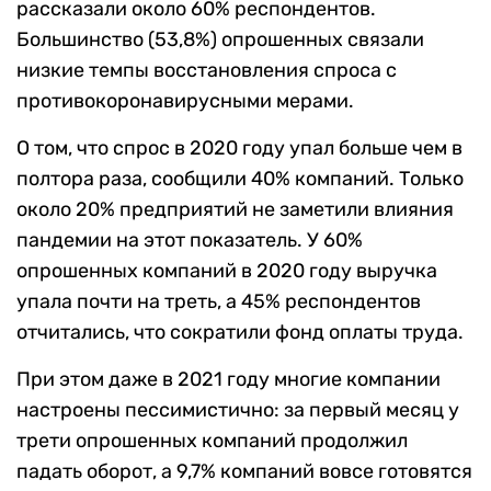
рассказали около 60% респондентов.
Большинство (53,8%) опрошенных связали
низкие темпы восстановления спроса с
противокоронавирусными мерами.
О том, что спрос в 2020 году упал больше чем в
полтора раза, сообщили 40% компаний. Только
около 20% предприятий не заметили влияния
пандемии на этот показатель. У 60%
опрошенных компаний в 2020 году выручка
упала почти на треть, а 45% респондентов
отчитались, что сократили фонд оплаты труда.
При этом даже в 2021 году многие компании
настроены пессимистично: за первый месяц у
трети опрошенных компаний продолжил
падать оборот, а 9,7% компаний вовсе готовятся