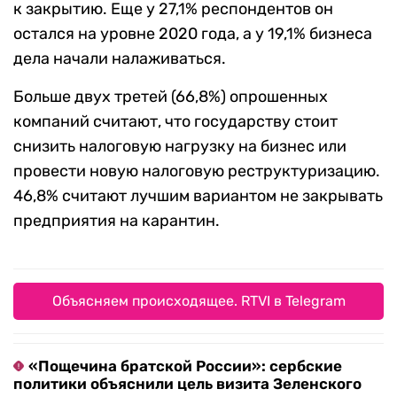
к закрытию. Еще у 27,1% респондентов он
остался на уровне 2020 года, а у 19,1% бизнеса
дела начали налаживаться.
Больше двух третей (66,8%) опрошенных
компаний считают, что государству стоит
снизить налоговую нагрузку на бизнес или
провести новую налоговую реструктуризацию.
46,8% считают лучшим вариантом не закрывать
предприятия на карантин.
Объясняем происходящее. RTVI в Telegram
«Пощечина братской России»: сербские
политики объяснили цель визита Зеленского