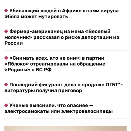
Убивающий людей в Африке штамм вируса
Эбола может мутировать
Фермер-американец из мема «Веселый
молочник» рассказал о риске депортации из
России
«Снимать всех, кто не они»: в партии
«Яблоко» отреагировали на обращение
«Родины» в ВС РФ
Последний фигурант дела о продаже ЛГБТ*-
литературы получил приговор
Ученые выяснили, что опаснее —
электросамокаты или электровелосипеды