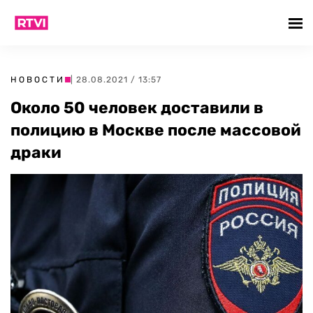
НОВОСТИ
| 28.08.2021 / 13:57
Около 50 человек доставили в
полицию в Москве после массовой
драки