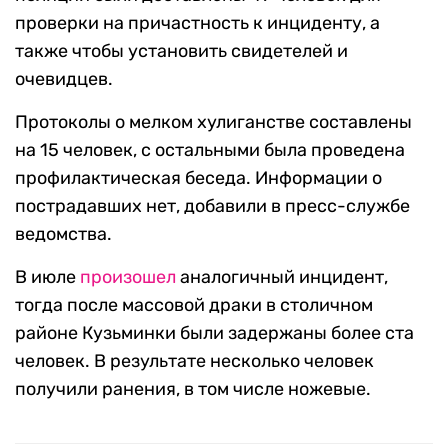
проверки на причастность к инциденту, а
также чтобы установить свидетелей и
очевидцев.
Протоколы о мелком хулиганстве составлены
на 15 человек, с остальными была проведена
профилактическая беседа. Информации о
пострадавших нет, добавили в пресс-службе
ведомства.
В июле
произошел
аналогичный инцидент,
тогда после массовой драки в столичном
районе Кузьминки были задержаны более ста
человек. В результате несколько человек
получили ранения, в том числе ножевые.