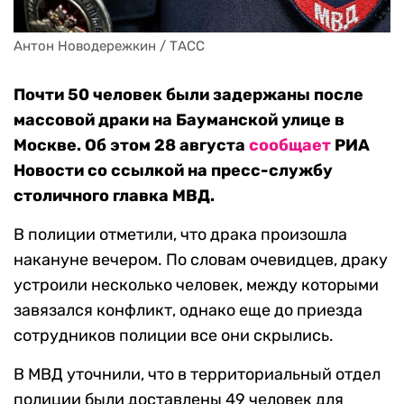
Антон Новодережкин / ТАСС
Почти 50 человек были задержаны после
массовой драки на Бауманской улице в
Москве. Об этом 28 августа
сообщает
РИА
Новости со ссылкой на пресс-службу
столичного главка МВД.
В полиции отметили, что драка произошла
накануне вечером. По словам очевидцев, драку
устроили несколько человек, между которыми
завязался конфликт, однако еще до приезда
сотрудников полиции все они скрылись.
В МВД уточнили, что в территориальный отдел
полиции были доставлены 49 человек для