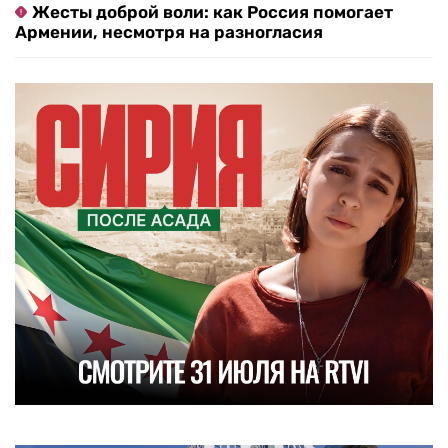
Жесты доброй воли: как Россия помогает
Армении, несмотря на разногласия