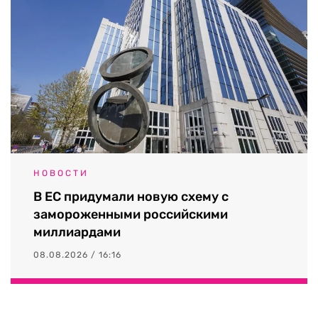
НОВОСТИ
В ЕС придумали новую схему с
замороженными российскими
миллиардами
08.08.2026 / 16:16