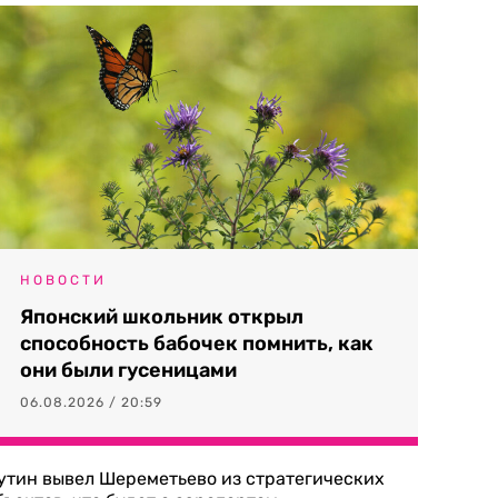
НОВОСТИ
Японский школьник открыл
способность бабочек помнить, как
они были гусеницами
06.08.2026 / 20:59
утин вывел Шереметьево из стратегических