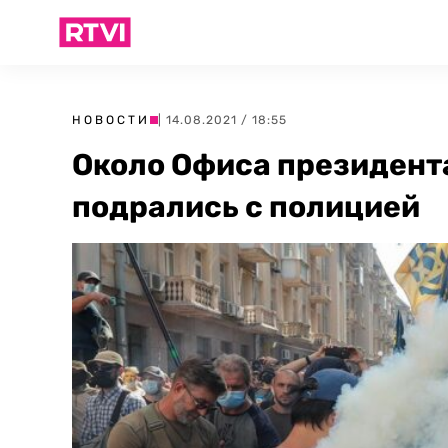
НОВОСТИ
| 14.08.2021 / 18:55
Около Офиса президент
подрались с полицией