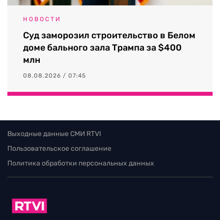
НОВОСТИ
Суд заморозил строительство в Белом
доме бального зала Трампа за $400
млн
08.08.2026 / 07:45
Выходные данные СМИ RTVI
Пользовательское соглашение
Политика обработки персональных данных