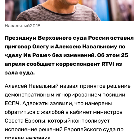
Навальный2018
Президиум Верховного суда России оставил
приговор Олегу и Алексею Навальному по
«делу Ив Роше» без изменений. Об этом 25
апреля сообщает корреспондент RTVI из
зала суда.
Алексей Навальный назвал принятое решение
демонстративным игнорированием позиции
ЕСПЧ. Адвокаты заявили, что намерены
обратиться с жалобой в кабинет министров
Совета Европы, который контролирует
исполнение решений Европейского суда по
правам человека.