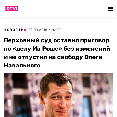
НОВОСТИ
| 25.04.2018 / 10:20
Верховный суд оставил приговор
по «делу Ив Роше» без изменений
и не отпустил на свободу Олега
Навального