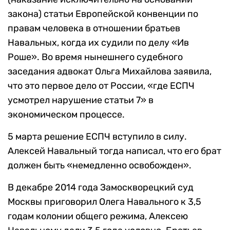
закона) статьи Европейской конвенции по
правам человека в отношении братьев
Навальных, когда их судили по делу «Ив
Роше». Во время нынешнего судебного
заседания адвокат Ольга Михайлова заявила,
что это первое дело от России, «где ЕСПЧ
усмотрел нарушение статьи 7» в
экономическом процессе.
5 марта решение ЕСПЧ вступило в силу.
Алексей Навальный тогда написал, что его брат
должен быть «немедленно освобожден».
В декабре 2014 года Замоскворецкий суд
Москвы приговорил Олега Навального к 3,5
годам колонии общего режима, Алексею