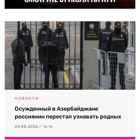
НОВОСТИ
Осужденный в Азербайджане
россиянин перестал узнавать родных
09.08.2026 / 16:16