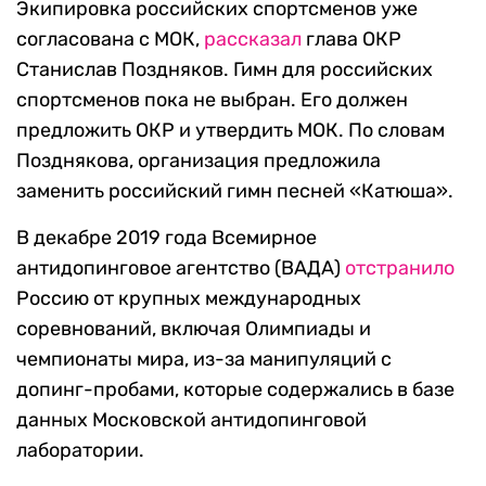
Экипировка российских спортсменов уже
согласована с МОК,
рассказал
глава ОКР
Станислав Поздняков. Гимн для российских
спортсменов пока не выбран. Его должен
предложить ОКР и утвердить МОК. По словам
Позднякова, организация предложила
заменить российский гимн песней «Катюша».
В декабре 2019 года Всемирное
антидопинговое агентство (ВАДА)
отстранило
Россию от крупных международных
соревнований, включая Олимпиады и
чемпионаты мира, из-за манипуляций с
допинг-пробами, которые содержались в базе
данных Московской антидопинговой
лаборатории.