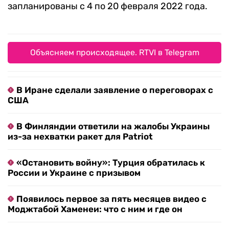
запланированы с 4 по 20 февраля 2022 года.
Объясняем происходящее. RTVI в Telegram
В Иране сделали заявление о переговорах с
США
В Финляндии ответили на жалобы Украины
из-за нехватки ракет для Patriot
«Остановить войну»: Турция обратилась к
России и Украине с призывом
Появилось первое за пять месяцев видео с
Моджтабой Хаменеи: что с ним и где он