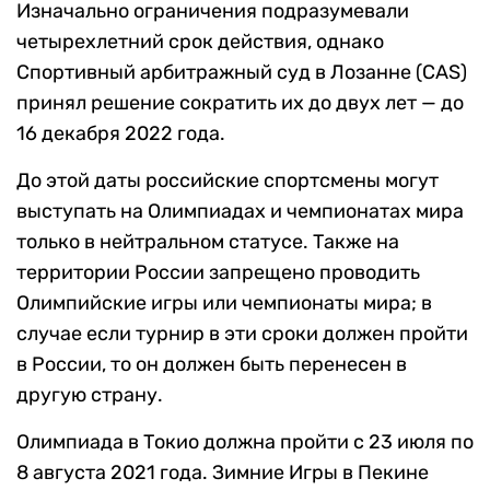
Изначально ограничения подразумевали
четырехлетний срок действия, однако
Спортивный арбитражный суд в Лозанне (CAS)
принял решение сократить их до двух лет — до
16 декабря 2022 года.
До этой даты российские спортсмены могут
выступать на Олимпиадах и чемпионатах мира
только в нейтральном статусе. Также на
территории России запрещено проводить
Олимпийские игры или чемпионаты мира; в
случае если турнир в эти сроки должен пройти
в России, то он должен быть перенесен в
другую страну.
Олимпиада в Токио должна пройти с 23 июля по
8 августа 2021 года. Зимние Игры в Пекине