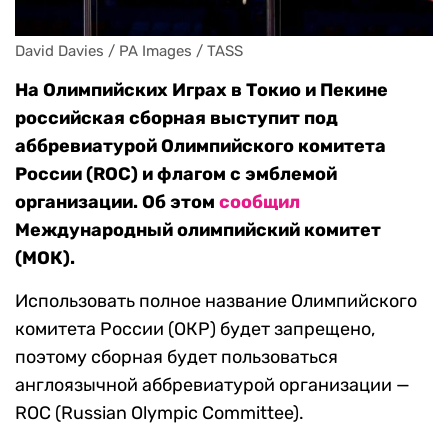
David Davies / PA Images / TASS
На Олимпийских Играх в Токио и Пекине
российская сборная выступит под
аббревиатурой Олимпийского комитета
России (ROC) и флагом с эмблемой
организации. Об этом
сообщил
Международный олимпийский комитет
(МОК).
Использовать полное название Олимпийского
комитета России (ОКР) будет запрещено,
поэтому сборная будет пользоваться
англоязычной аббревиатурой организации —
ROC (Russian Olympic Committee).