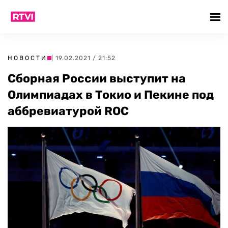
НОВОСТИ
| 19.02.2021 / 21:52
Сборная России выступит на
Олимпиадах в Токио и Пекине под
аббревиатурой ROC