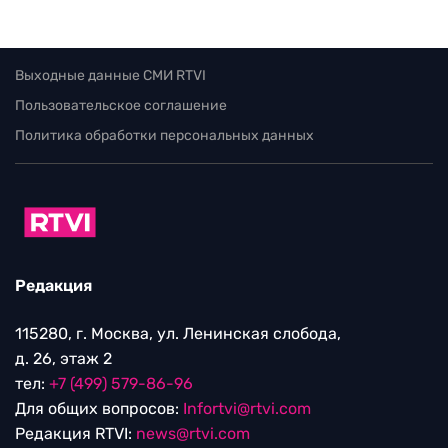
Выходные данные СМИ RTVI
Пользовательское соглашение
Политика обработки персональных данных
Редакция
115280, г. Москва, ул. Ленинская слобода,
д. 26, этаж 2
тел:
+7 (499) 579-86-96
Для общих вопросов:
Infortvi@rtvi.com
Редакция RTVI:
news@rtvi.com