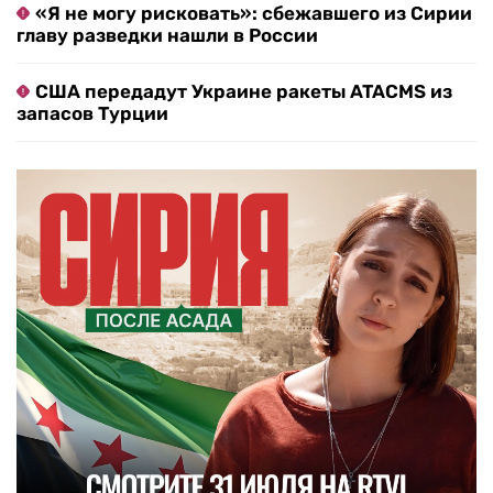
«Я не могу рисковать»: сбежавшего из Сирии
главу разведки нашли в России
США передадут Украине ракеты ATACMS из
запасов Турции