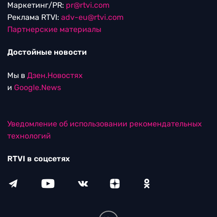
Маркетинг/PR:
pr@rtvi.com
Реклама RTVI:
adv-eu@rtvi.com
Партнерские материалы
Достойные новости
Мы в
Дзен.Новостях
и
Google.News
Уведомление об использовании рекомендательных
технологий
RTVI в соцсетях