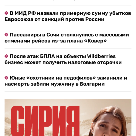
В МИД РФ назвали примерную сумму убытков
Евросоюза от санкций против России
Пассажиры в Сочи столкнулись с массовыми
отменами рейсов из-за плана «Ковер»
После атак БПЛА на объекты Wildberries
бизнес может получить налоговые отсрочки
Юные «охотники на педофилов» заманили и
насмерть забили мужчину в Болгарии