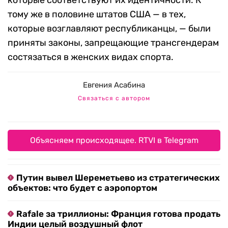
которые соответствуют их идентичности. К
тому же в половине штатов США — в тех,
которые возглавляют республиканцы, — были
приняты законы, запрещающие трансгендерам
состязаться в женских видах спорта.
Евгения Асабина
Связаться с автором
Объясняем происходящее. RTVI в Telegram
Путин вывел Шереметьево из стратегических
объектов: что будет с аэропортом
Rafale за триллионы: Франция готова продать
Индии целый воздушный флот