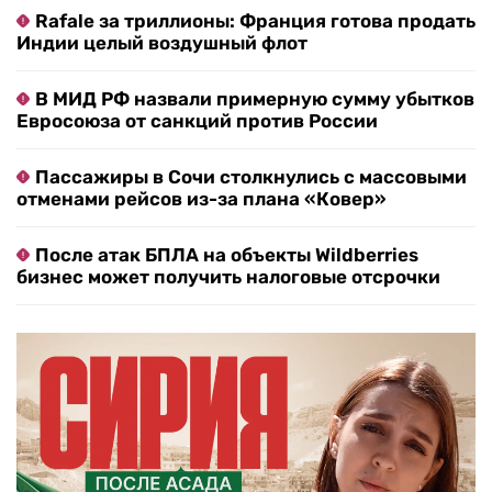
Rafale за триллионы: Франция готова продать
Индии целый воздушный флот
В МИД РФ назвали примерную сумму убытков
Евросоюза от санкций против России
Пассажиры в Сочи столкнулись с массовыми
отменами рейсов из-за плана «Ковер»
После атак БПЛА на объекты Wildberries
бизнес может получить налоговые отсрочки