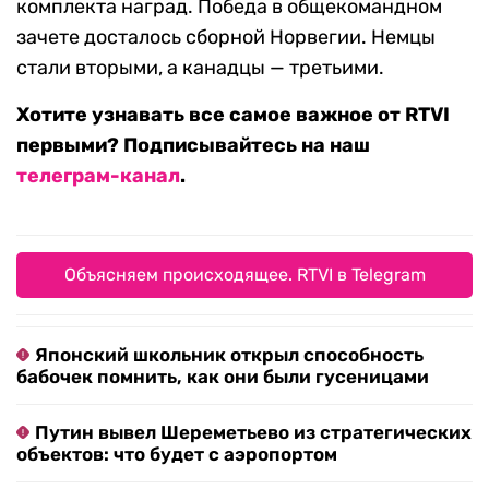
комплекта наград. Победа в общекомандном
зачете досталось сборной Норвегии. Немцы
стали вторыми, а канадцы — третьими.
Хотите узнавать все самое важное от RTVI
первыми? Подписывайтесь на наш
телеграм-канал
.
Объясняем происходящее. RTVI в Telegram
Японский школьник открыл способность
бабочек помнить, как они были гусеницами
Путин вывел Шереметьево из стратегических
объектов: что будет с аэропортом