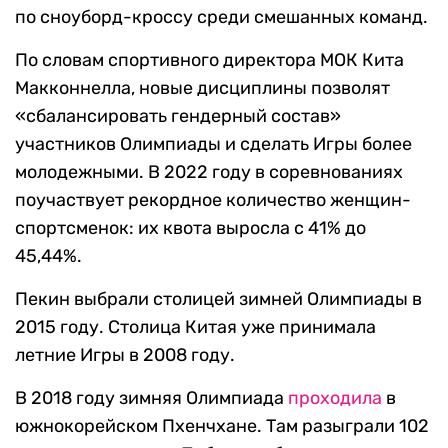
по сноуборд-кроссу среди смешанных команд.
По словам спортивного директора МОК Кита
Макконнелла, новые дисциплины позволят
«сбалансировать гендерный состав»
участников Олимпиады и сделать Игры более
молодежными. В 2022 году в соревнованиях
поучаствует рекордное количество женщин-
спортсменок: их квота выросла с 41% до
45,44%.
Пекин выбрали столицей зимней Олимпиады в
2015 году. Столица Китая уже принимала
летние Игры в 2008 году.
В 2018 году зимняя Олимпиада
проходила
в
южнокорейском Пхенчхане. Там разыграли 102