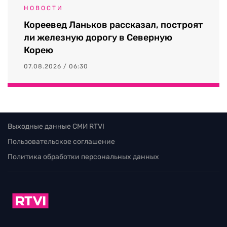
НОВОСТИ
Кореевед Ланьков рассказал, построят
ли железную дорогу в Северную
Корею
07.08.2026 / 06:30
Выходные данные СМИ RTVI
Пользовательское соглашение
Политика обработки персональных данных