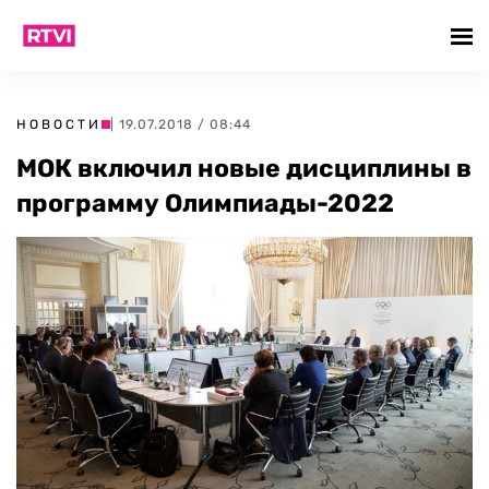
НОВОСТИ
| 19.07.2018 / 08:44
МОК включил новые дисциплины в
программу Олимпиады-2022