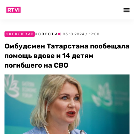
ЭКСКЛЮЗИВ
НОВОСТИ
| 03.10.2024 / 19:00
Омбудсмен Татарстана пообещала
помощь вдове и 14 детям
погибшего на СВО