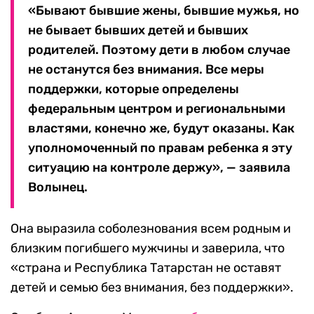
«Бывают бывшие жены, бывшие мужья, но
не бывает бывших детей и бывших
родителей. Поэтому дети в любом случае
не останутся без внимания. Все меры
поддержки, которые определены
федеральным центром и региональными
властями, конечно же, будут оказаны. Как
уполномоченный по правам ребенка я эту
ситуацию на контроле держу», — заявила
Волынец.
Она выразила соболезнования всем родным и
близким погибшего мужчины и заверила, что
«страна и Республика Татарстан не оставят
детей и семью без внимания, без поддержки».