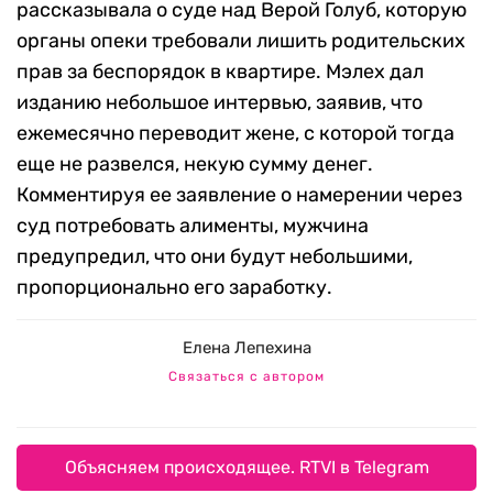
рассказывала о суде над Верой Голуб, которую
органы опеки требовали лишить родительских
прав за беспорядок в квартире. Мэлех дал
изданию небольшое интервью, заявив, что
ежемесячно переводит жене, с которой тогда
еще не развелся, некую сумму денег.
Комментируя ее заявление о намерении через
суд потребовать алименты, мужчина
предупредил, что они будут небольшими,
пропорционально его заработку.
Елена Лепехина
Связаться с автором
Объясняем происходящее. RTVI в Telegram