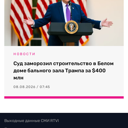
НОВОСТИ
Суд заморозил строительство в Белом
доме бального зала Трампа за $400
млн
08.08.2026 / 07:45
Выходные данные СМИ RTVI