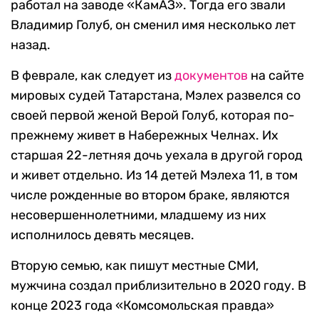
работал на заводе «КамАЗ». Тогда его звали
Владимир Голуб, он сменил имя несколько лет
назад.
В феврале, как следует из
документов
на сайте
мировых судей Татарстана, Мэлех развелся со
своей первой женой Верой Голуб, которая по-
прежнему живет в Набережных Челнах. Их
старшая 22-летняя дочь уехала в другой город
и живет отдельно. Из 14 детей Мэлеха 11, в том
числе рожденные во втором браке, являются
несовершеннолетними, младшему из них
исполнилось девять месяцев.
Вторую семью, как пишут местные СМИ,
мужчина создал приблизительно в 2020 году. В
конце 2023 года «Комсомольская правда»