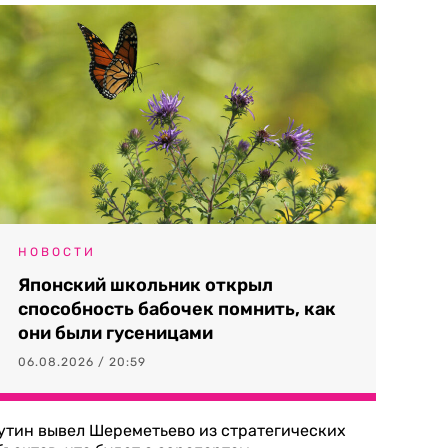
НОВОСТИ
Японский школьник открыл
способность бабочек помнить, как
они были гусеницами
06.08.2026 / 20:59
утин вывел Шереметьево из стратегических