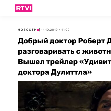
НОВОСТИ
| 14.10.2019 / 11:00
Добрый доктор Роберт 
разговаривать с животн
Вышел трейлер «Удивит
доктора Дулиттла»