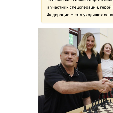
и участник спецоперации, герой
Федерации места уходящих сенат