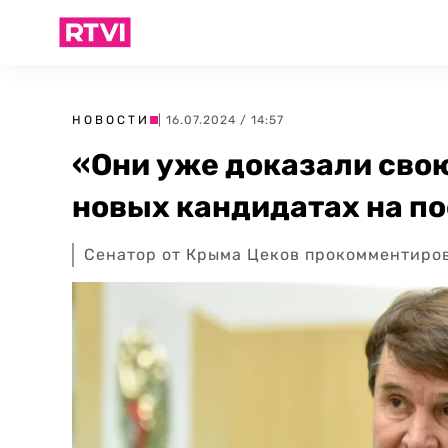
НОВОСТИ
| 16.07.2024 / 14:57
«Они уже доказали свою
новых кандидатах на по
Сенатор от Крыма Цеков прокомментиров