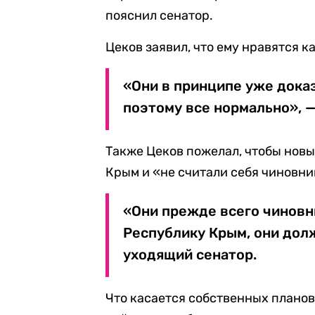
пояснил сенатор.
Цеков заявил, что ему нравятся к
«Они в принципе уже доказ
поэтому все нормально», —
Также Цеков пожелал, чтобы нов
Крым и «не считали себя чиновни
«Они прежде всего чиновн
Республику Крым, они дол
уходящий сенатор.
Что касается собственных планов,