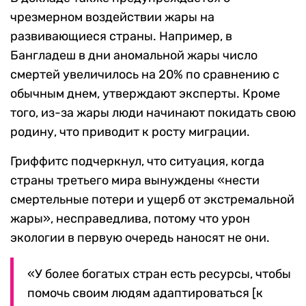
чрезмерном воздействии жары на
развивающиеся страны. Например, в
Бангладеш в дни аномальной жары число
смертей увеличилось на 20% по сравнению с
обычным днем, утверждают эксперты. Кроме
того, из-за жары люди начинают покидать свою
родину, что приводит к росту миграции.
Гриффитс подчеркнул, что ситуация, когда
страны третьего мира вынуждены «нести
смертельные потери и ущерб от экстремальной
жары», несправедлива, потому что урон
экологии в первую очередь наносят не они.
«У более богатых стран есть ресурсы, чтобы
помочь своим людям адаптироваться [к