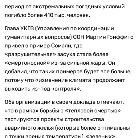
период от экстремальных погодных условий
погибло более 410 тыс. человек.
Глава УКГВ (Управления по координации
гуманитарных вопросов) ООН Мартин Гриффитс
привел в пример Сомали, где
«разрушительная» засуха стала более
«смертоносной» из-за сильной жары. Он
добавил, что таких примеров будет все больше,
потому что «изменение климата продолжает
выходить из-под контроля».
Обе организации в своем докладе отмечают,
что в рамках борьбы с «тепловой смертью»
тестируются проекты строительства
аварийного жилья (которые более оптимальны
с точки зрения температуры), «зеленых»