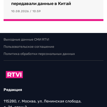
передавали данные в Китай
10.08.2026 / 10:59
Выходные данные СМИ RTVI
Пользовательское соглашение
Политика обработки персональных данных
Редакция
115280, г. Москва, ул. Ленинская слобода,