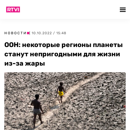
НОВОСТИ
| 10.10.2022 / 15:48
ООН: некоторые регионы планеты
станут непригодными для жизни
из-за жары