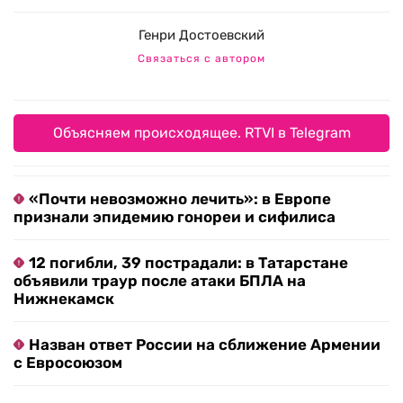
Генри Достоевский
Связаться с автором
Объясняем происходящее. RTVI в Telegram
«Почти невозможно лечить»: в Европе
признали эпидемию гонореи и сифилиса
12 погибли, 39 пострадали: в Татарстане
объявили траур после атаки БПЛА на
Нижнекамск
Назван ответ России на сближение Армении
с Евросоюзом