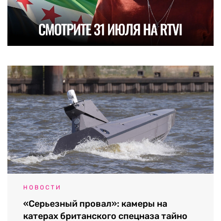
НОВОСТИ
«Серьезный провал»: камеры на
катерах британского спецназа тайно