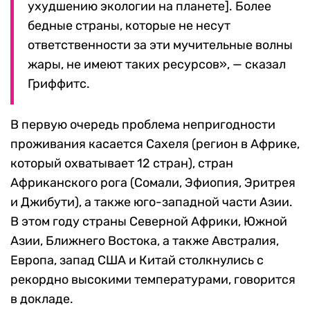
ухудшению экологии на планете]. Более
бедные страны, которые не несут
ответственности за эти мучительные волны
жары, не имеют таких ресурсов», — сказал
Гриффитс.
В первую очередь проблема непригодности
проживания касается Сахеля (регион в Африке,
который охватывает 12 стран), стран
Африканского рога (Сомали, Эфиопия, Эритрея
и Джибути), а также юго-западной части Азии.
В этом году страны Северной Африки, Южной
Азии, Ближнего Востока, а также Австралия,
Европа, запад США и Китай столкнулись с
рекордно высокими температурами, говорится
в докладе.