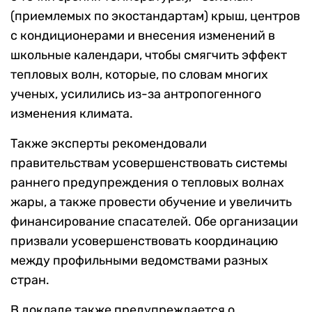
(приемлемых по экостандартам) крыш, центров
с кондиционерами и внесения изменений в
школьные календари, чтобы смягчить эффект
тепловых волн, которые, по словам многих
ученых, усилились из-за антропогенного
изменения климата.
Также эксперты рекомендовали
правительствам усовершенствовать системы
раннего предупреждения о тепловых волнах
жары, а также провести обучение и увеличить
финансирование спасателей. Обе организации
призвали усовершенствовать координацию
между профильными ведомствами разных
стран.
В докладе также предупреждается о