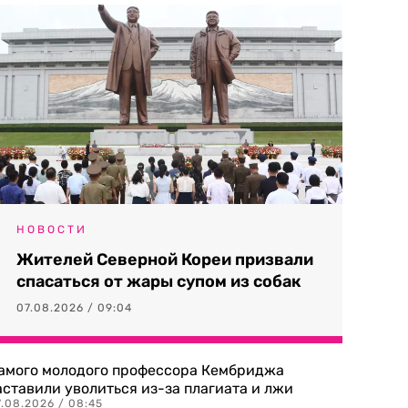
НОВОСТИ
Жителей Северной Кореи призвали
спасаться от жары супом из собак
07.08.2026 / 09:04
амого молодого профессора Кембриджа
аставили уволиться из-за плагиата и лжи
7.08.2026 / 08:45