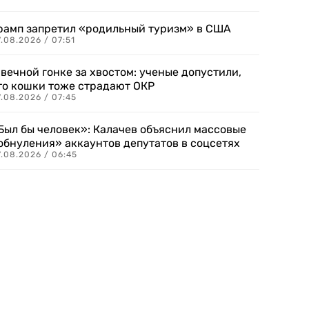
рамп запретил «родильный туризм» в США
.08.2026 / 07:51
 вечной гонке за хвостом: ученые допустили,
то кошки тоже страдают ОКР
.08.2026 / 07:45
Был бы человек»: Калачев объяснил массовые
обнуления» аккаунтов депутатов в соцсетях
.08.2026 / 06:45