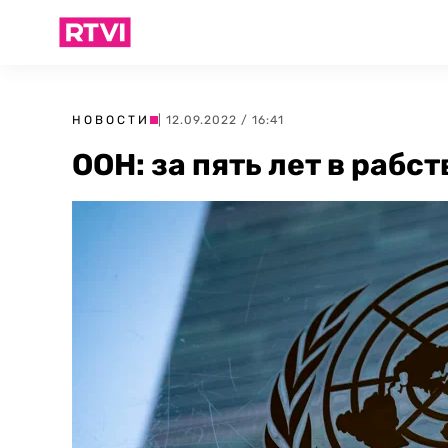
НОВОСТИ
| 12.09.2022 / 16:41
ООН: за пять лет в рабс