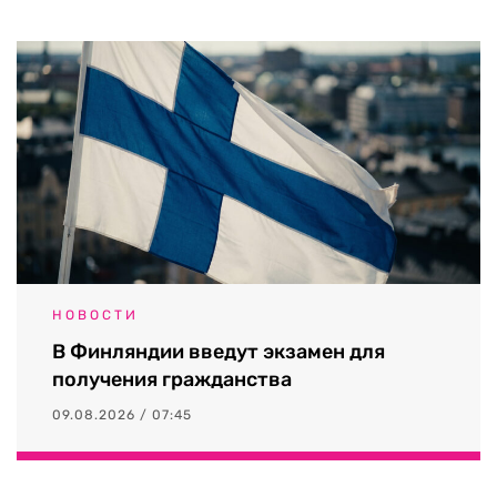
НОВОСТИ
В Финляндии введут экзамен для
получения гражданства
09.08.2026 / 07:45