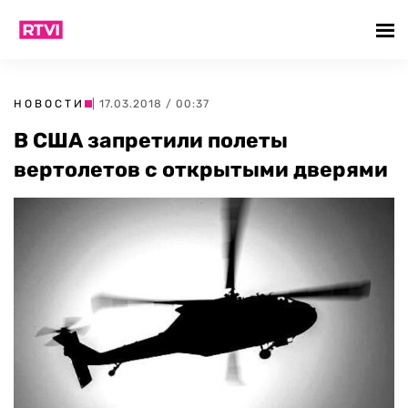
НОВОСТИ
| 17.03.2018 / 00:37
В США запретили полеты
вертолетов с открытыми дверями