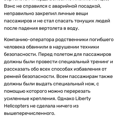
Вэнс не справился с аварийной посадкой,
неправильно закрепил личные вещи
пассажиров и не стал спасать тонущих людей
после падения вертолета в воду.
Компанию-оператора родственники погибшего
человека обвинили в нарушении техники
безопасности. Перед полетом для пассажиров
должны были провести специальный тренинг и
рассказать обо всех способах избавления от
ремней безопасности. Всем пассажирам также
должны были выдать специальный нож, с
помощью которого можно перерезать
усиленные крепления. Однако Liberty
Helicopters не сделала ничего из
вышеперечисленного.