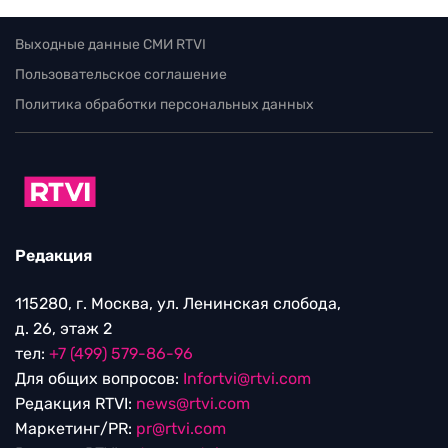
Выходные данные СМИ RTVI
Пользовательское соглашение
Политика обработки персональных данных
Редакция
115280, г. Москва, ул. Ленинская слобода,
д. 26, этаж 2
тел:
+7 (499) 579-86-96
Для общих вопросов:
Infortvi@rtvi.com
Редакция RTVI:
news@rtvi.com
Маркетинг/PR:
pr@rtvi.com