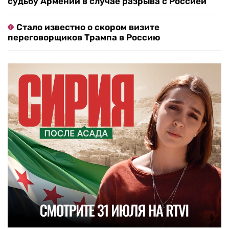
судьбу Армении в случае разрыва с Россией
Стало известно о скором визите
переговорщиков Трампа в Россию