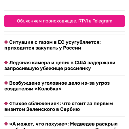
Объясняем происходящее. RTVI в Telegram
Ситуация с газом в ЕС усугубляется:
приходится закупать у России
Ледяная камера и цепи: в США задержали
запросившую убежище россиянку
Возбуждено уголовное дело из-за угроз
создателям «Колобка»
«Тихое сближение»: что стоит за первым
визитом Зеленского в Сербию
«А может, что похуже»: Медведев раскрыл