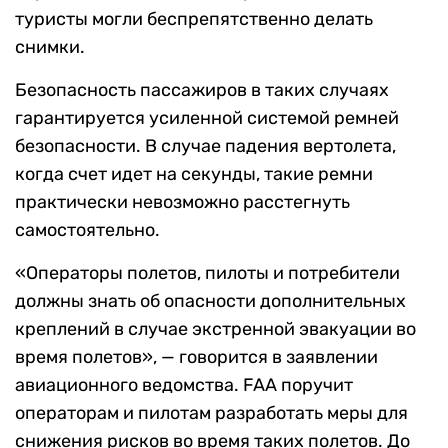
туристы могли беспрепятственно делать
снимки.
Безопасность пассажиров в таких случаях
гарантируется усиленной системой ремней
безопасности. В случае падения вертолета,
когда счет идет на секунды, такие ремни
практически невозможно расстегнуть
самостоятельно.
«Операторы полетов, пилоты и потребители
должны знать об опасности дополнительных
креплений в случае экстренной эвакуации во
время полетов», — говорится в заявлении
авиационного ведомства. FAA поручит
операторам и пилотам разработать меры для
снижения рисков во время таких полетов. До