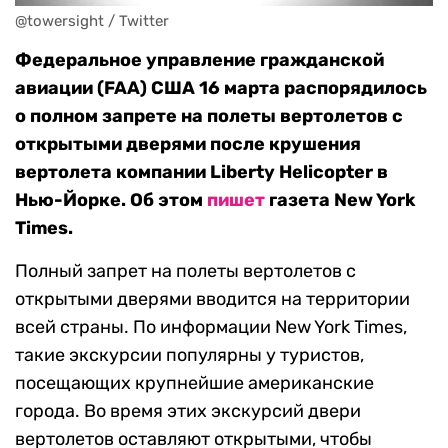
@towersight / Twitter
Федеральное управление гражданской
авиации (FAA) США 16 марта распорядилось
о полном запрете на полеты вертолетов с
открытыми дверями после крушения
вертолета компании Liberty Helicopter в
Нью-Йорке. Об этом
пишет
газета New York
Times.
Полный запрет на полеты вертолетов с
открытыми дверями вводится на территории
всей страны. По информации New York Times,
такие экскурсии популярны у туристов,
посещающих крупнейшие американские
города. Во время этих экскурсий двери
вертолетов оставляют открытыми, чтобы