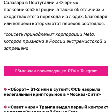
Салазара в Португалии и «черных
полковников» в Греции, а также об отличиях и
сходствах этого перехода и о людях, благодаря
или вопреки которым этот переход состоялся.
*соцсеть принадлежит корпорации
Meta
,
которая признана в России экстремистской и
запрещена
Объясняем происходящее. RTVI в Telegram
«Оборот— $1-2 млн в сутки»: ФСБ накрыла
нелегальный крипторынок в «Москва-Сити»
«Совет мира» Трампа выдал первый контракт