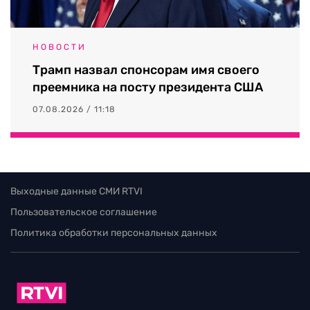
НОВОСТИ
Трамп назвал спонсорам имя своего
преемника на посту президента США
07.08.2026 / 11:18
Выходные данные СМИ RTVI
Пользовательское соглашение
Политика обработки персональных данных