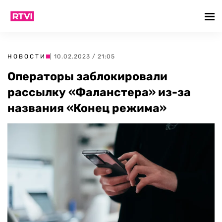
НОВОСТИ
| 10.02.2023 / 21:05
Операторы заблокировали
рассылку «Фаланстера» из-за
названия «Конец режима»