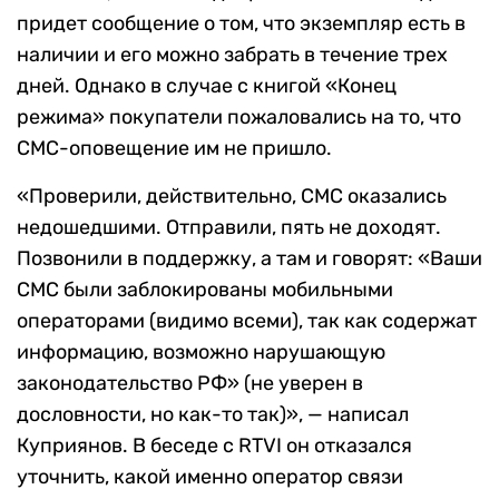
придет сообщение о том, что экземпляр есть в
наличии и его можно забрать в течение трех
дней. Однако в случае с книгой «Конец
режима» покупатели пожаловались на то, что
СМС-оповещение им не пришло.
«Проверили, действительно, СМС оказались
недошедшими. Отправили, пять не доходят.
Позвонили в поддержку, а там и говорят: «Ваши
СМС были заблокированы мобильными
операторами (видимо всеми), так как содержат
информацию, возможно нарушающую
законодательство РФ» (не уверен в
дословности, но как-то так)», — написал
Куприянов. В беседе с RTVI он отказался
уточнить, какой именно оператор связи