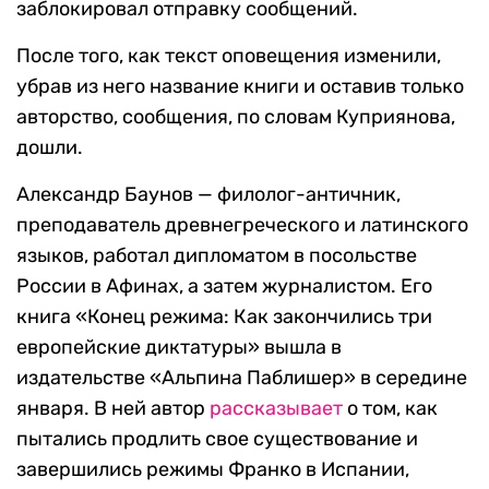
заблокировал отправку сообщений.
После того, как текст оповещения изменили,
убрав из него название книги и оставив только
авторство, сообщения, по словам Куприянова,
дошли.
Александр Баунов — филолог-античник,
преподаватель древнегреческого и латинского
языков, работал дипломатом в посольстве
России в Афинах, а затем журналистом. Его
книга «Конец режима: Как закончились три
европейские диктатуры» вышла в
издательстве «Альпина Паблишер» в середине
января. В ней автор
рассказывает
о том, как
пытались продлить свое существование и
завершились режимы Франко в Испании,