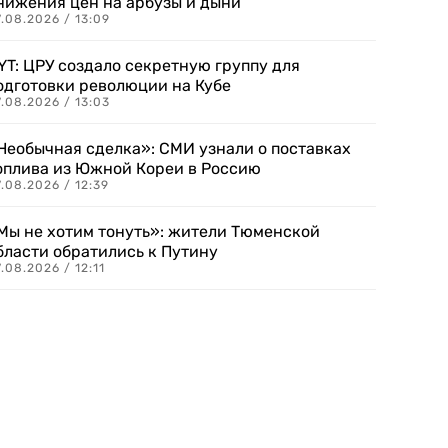
нижения цен на арбузы и дыни
.08.2026 / 13:09
YT: ЦРУ создало секретную группу для
одготовки революции на Кубе
.08.2026 / 13:03
Необычная сделка»: СМИ узнали о поставках
оплива из Южной Кореи в Россию
.08.2026 / 12:39
Мы не хотим тонуть»: жители Тюменской
бласти обратились к Путину
.08.2026 / 12:11