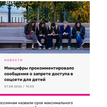
НОВОСТИ
Минцифры прокомментировало
сообщения о запрете доступа в
соцсети для детей
07.08.2026 / 14:00
оссиянам назвали срок максимального