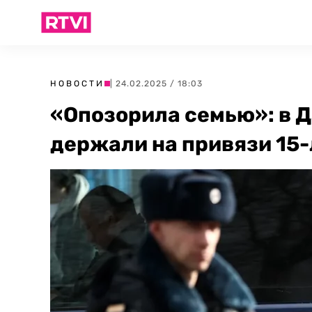
НОВОСТИ
| 24.02.2025 / 18:03
«Опозорила семью»: в Д
держали на привязи 15