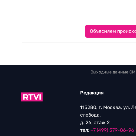
Объясняем происхо
Выходные данные СМ
Редакция
115280, г. Москва, ул. 
слобода,
д. 26, этаж 2
тел:
+7 (499) 579-86-96