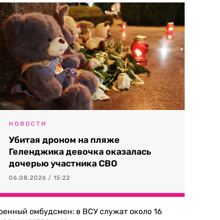
НОВОСТИ
Убитая дроном на пляже
Геленджика девочка оказалась
дочерью участника СВО
06.08.2026 / 15:22
оенный омбудсмен: в ВСУ служат около 16