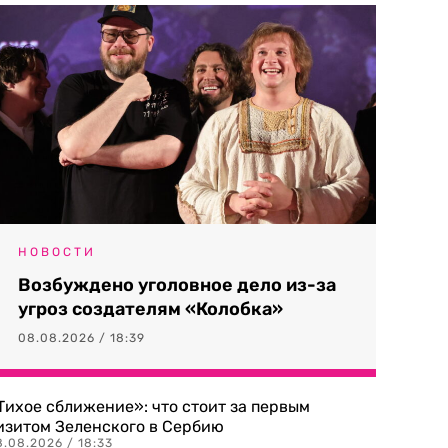
НОВОСТИ
Возбуждено уголовное дело из-за
угроз создателям «Колобка»
08.08.2026 / 18:39
Тихое сближение»: что стоит за первым
изитом Зеленского в Сербию
8.08.2026 / 18:33