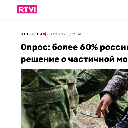
НОВОСТИ
| 03.10.2022 / 11:34
Опрос: более 60% росс
решение о частичной м