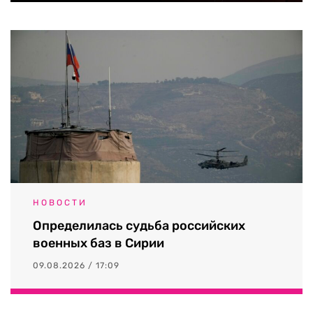
НОВОСТИ
Определилась судьба российских
военных баз в Сирии
09.08.2026 / 17:09