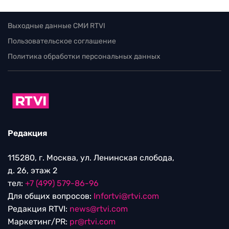
Выходные данные СМИ RTVI
Пользовательское соглашение
Политика обработки персональных данных
Редакция
115280, г. Москва, ул. Ленинская слобода,
д. 26, этаж 2
тел:
+7 (499) 579-86-96
Для общих вопросов:
Infortvi@rtvi.com
Редакция RTVI:
news@rtvi.com
Маркетинг/PR:
pr@rtvi.com