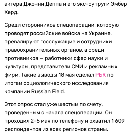
актера Джонни Деппа и его экс-супруги Эмбер
Херд.
Среди сторонников спецоперации, которую
проводят российские войска на Украине,
превалируют госслужащие и сотрудники
правоохранительных органов, а среди
противников — работники сфер науки и
культуры, представители СМИ и рекламных
фирм. Такие выводы 18 мая сделал
РБК
по
итогам социологического исследования
компании Russian Field.
Этот опрос стал уже шестым по счету,
проведенным с начала спецоперации. Он
проходил 2-5 мая по телефону и охватил 1 609
респондентов из всех регионов страны.