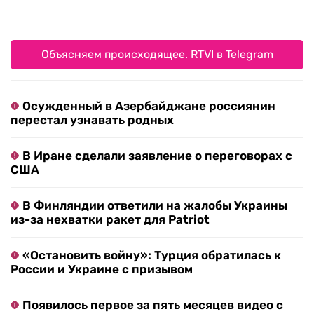
Объясняем происходящее. RTVI в Telegram
Осужденный в Азербайджане россиянин
перестал узнавать родных
В Иране сделали заявление о переговорах с
США
В Финляндии ответили на жалобы Украины
из-за нехватки ракет для Patriot
«Остановить войну»: Турция обратилась к
России и Украине с призывом
Появилось первое за пять месяцев видео с