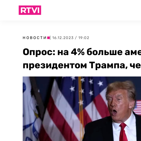
НОВОСТИ
| 16.12.2023 / 19:02
Опрос: на 4% больше ам
президентом Трампа, ч