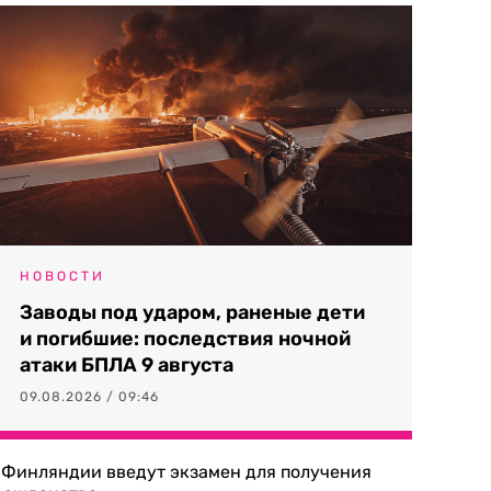
НОВОСТИ
Заводы под ударом, раненые дети
и погибшие: последствия ночной
атаки БПЛА 9 августа
09.08.2026 / 09:46
 Финляндии введут экзамен для получения